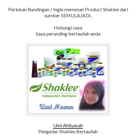
Perlukan Rundingan / Ingin memesan Product Shaklee dari
sumber SEMULAJADI,
Hubungi saya
Saya perunding bertauliah anda
Umi Ahliyasah
Pengedar Shaklee Bertauliah