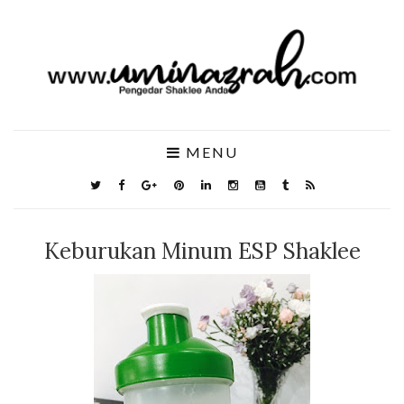
MENU
Keburukan Minum ESP Shaklee