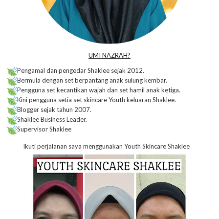
UMI NAZRAH?
Pengamal dan pengedar Shaklee sejak 2012.
Bermula dengan set berpantang anak sulung kembar.
Pengguna set kecantikan wajah dan set hamil anak ketiga.
Kini pengguna setia set skincare Youth keluaran Shaklee.
Blogger sejak tahun 2007.
Shaklee Business Leader.
Supervisor Shaklee
Ikuti perjalanan saya menggunakan Youth Skincare Shaklee