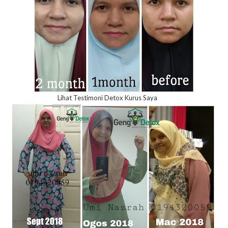
Lihat Testimoni Detox Kurus Saya