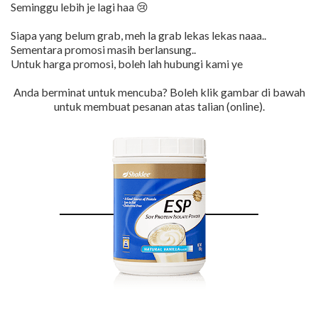
Seminggu lebih je lagi haa 😢
Siapa yang belum grab, meh la grab lekas lekas naaa..
Sementara promosi masih berlansung..
Untuk harga promosi, boleh lah hubungi kami ye
Anda berminat untuk mencuba? Boleh klik gambar di bawah
untuk membuat pesanan atas talian (online).