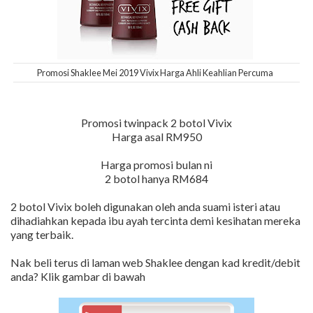
Promosi Shaklee Mei 2019 Vivix Harga Ahli Keahlian Percuma
Promosi twinpack 2 botol Vivix
Harga asal RM950
Harga promosi bulan ni
2 botol hanya RM684
2 botol Vivix boleh digunakan oleh anda suami isteri atau
dihadiahkan kepada ibu ayah tercinta demi kesihatan mereka
yang terbaik.
Nak beli terus di laman web Shaklee dengan kad kredit/debit
anda? Klik gambar di bawah