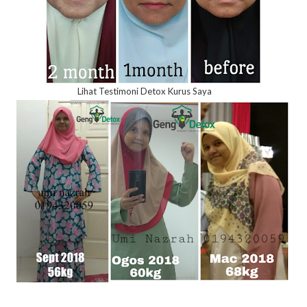
Lihat Testimoni Detox Kurus Saya