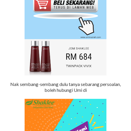
Nak sembang-sembang dulu tanya sebarang persoalan,
boleh hubungi Umi di