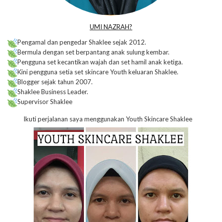
UMI NAZRAH?
Pengamal dan pengedar Shaklee sejak 2012.
Bermula dengan set berpantang anak sulung kembar.
Pengguna set kecantikan wajah dan set hamil anak ketiga.
Kini pengguna setia set skincare Youth keluaran Shaklee.
Blogger sejak tahun 2007.
Shaklee Business Leader.
Supervisor Shaklee
Ikuti perjalanan saya menggunakan Youth Skincare Shaklee