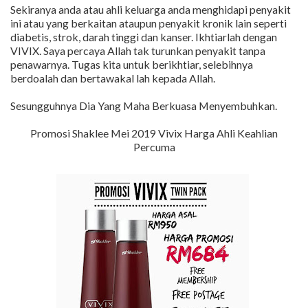
Sekiranya anda atau ahli keluarga anda menghidapi penyakit
ini atau yang berkaitan ataupun penyakit kronik lain seperti
diabetis, strok, darah tinggi dan kanser. Ikhtiarlah dengan
VIVIX. Saya percaya Allah tak turunkan penyakit tanpa
penawarnya. Tugas kita untuk berikhtiar, selebihnya
berdoalah dan bertawakal lah kepada Allah.
Sesungguhnya Dia Yang Maha Berkuasa Menyembuhkan.
Promosi Shaklee Mei 2019 Vivix Harga Ahli Keahlian
Percuma