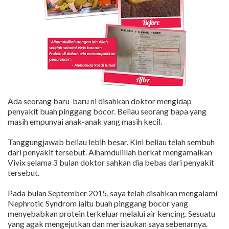
Ada seorang baru-baru ni disahkan doktor mengidap
penyakit buah pinggang bocor. Beliau seorang bapa yang
masih empunyai anak-anak yang masih kecil.
Tanggungjawab beliau lebih besar. Kini beliau telah sembuh
dari penyakit tersebut. Alhamdulillah berkat mengamalkan
Vivix selama 3 bulan doktor sahkan dia bebas dari penyakit
tersebut.
Pada bulan September 2015, saya telah disahkan mengalami
Nephrotic Syndrom iaitu buah pinggang bocor yang
menyebabkan protein terkeluar melalui air kencing. Sesuatu
yang agak mengejutkan dan merisaukan saya sebenarnya.