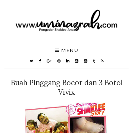
MENU
Buah Pinggang Bocor dan 3 Botol
Vivix