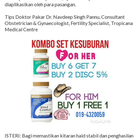
diaplikasikan oleh para pasangan.
Tips Doktor Pakar Dr. Navdeep Singh Pannu, Consultant
Obstetrician & Gynaecologist, Fertility Specialist, Tropicana
Medical Centre
ISTERI: Bagi memastikan kitaran haid stabil dan penghasilan