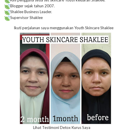
Kini pengguna setia set skincare Youth keluaran Shaklee.
Blogger sejak tahun 2007.
Shaklee Business Leader.
Supervisor Shaklee
Ikuti perjalanan saya menggunakan Youth Skincare Shaklee
Lihat Testimoni Detox Kurus Saya