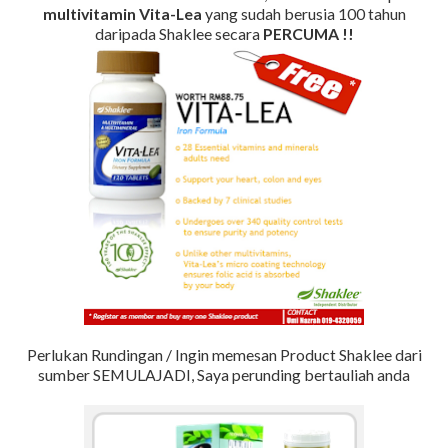
multivitamin Vita-Lea
yang sudah berusia 100 tahun
daripada Shaklee secara
PERCUMA !!
Perlukan Rundingan / Ingin memesan Product Shaklee dari
sumber SEMULAJADI, Saya perunding bertauliah anda