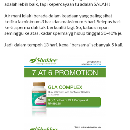
adalah lebih baik, tapi kepercayaan tu adalah SALAH!
Air mani lelaki berada dalam keadaan yang paling sihat
ketika ia minimum 3 hari dan maksimum 5 hari. Selepas hari
ke-5, sperma dah tak berkualiti lagi. So, kalau simpan
seminggu ke atas, kadar sperma yg hidup tinggal 30-40% je.
Jadi, dalam tempoh 13 hari, kena "bersama" sebanyak 5 kali.