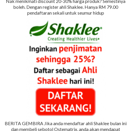
Nak menikmati discount 20-30% harga produk? Semestinya
boleh. Dengan register ahli Shaklee. Hanya RM 79.00
pendaftaran sekali untuk seumur hidup
BERITA GEMBIRA Jika anda mendaftar ahli Shaklee bulan ini
dan membeli sebotol Ostematrix, anda akan mendapat