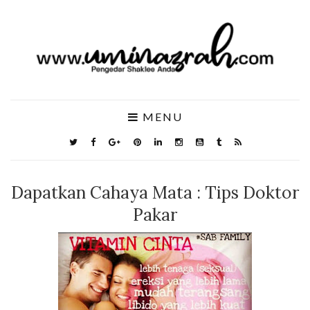
MENU
Dapatkan Cahaya Mata : Tips Doktor
Pakar