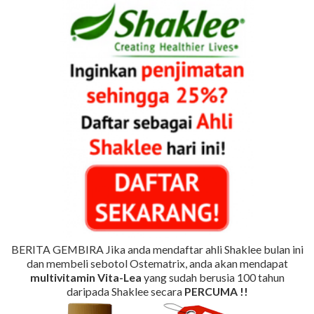
BERITA GEMBIRA Jika anda mendaftar ahli Shaklee bulan ini
dan membeli sebotol Ostematrix, anda akan mendapat
multivitamin Vita-Lea
yang sudah berusia 100 tahun
daripada Shaklee secara
PERCUMA !!