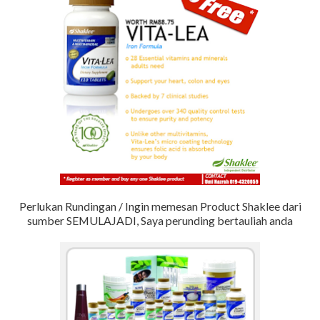
Perlukan Rundingan / Ingin memesan Product Shaklee dari
sumber SEMULAJADI, Saya perunding bertauliah anda