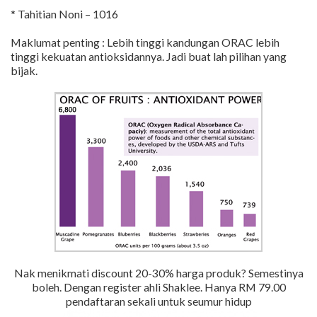
* Tahitian Noni – 1016
Maklumat penting : Lebih tinggi kandungan ORAC lebih
tinggi kekuatan antioksidannya. Jadi buat lah pilihan yang
bijak.
Nak menikmati discount 20-30% harga produk? Semestinya
boleh. Dengan register ahli Shaklee. Hanya RM 79.00
pendaftaran sekali untuk seumur hidup