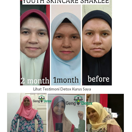
Lihat Testimoni Detox Kurus Saya