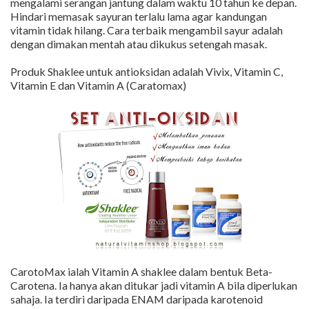
mengalami serangan jantung dalam waktu 10 tahun ke depan.
Hindari memasak sayuran terlalu lama agar kandungan
vitamin tidak hilang. Cara terbaik mengambil sayur adalah
dengan dimakan mentah atau dikukus setengah masak.
Produk Shaklee untuk antioksidan adalah Vivix, Vitamin C,
Vitamin E dan Vitamin A (Caratomax)
CarotoMax ialah Vitamin A shaklee dalam bentuk Beta-
Carotena. Ia hanya akan ditukar jadi vitamin A bila diperlukan
sahaja. Ia terdiri daripada ENAM daripada karotenoid