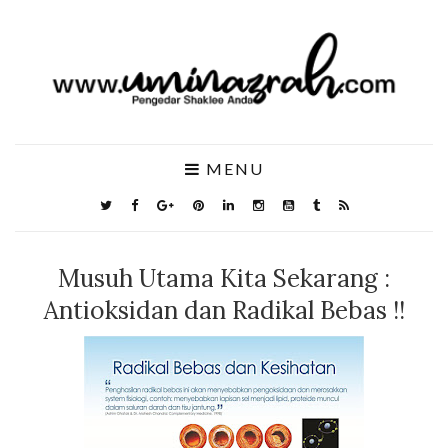
MENU
Musuh Utama Kita Sekarang :
Antioksidan dan Radikal Bebas !!