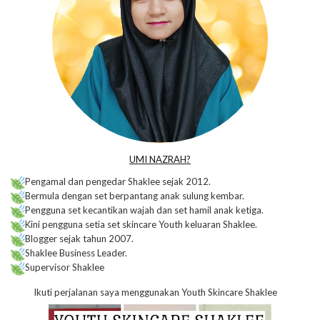
UMI NAZRAH?
Pengamal dan pengedar Shaklee sejak 2012.
Bermula dengan set berpantang anak sulung kembar.
Pengguna set kecantikan wajah dan set hamil anak ketiga.
Kini pengguna setia set skincare Youth keluaran Shaklee.
Blogger sejak tahun 2007.
Shaklee Business Leader.
Supervisor Shaklee
Ikuti perjalanan saya menggunakan Youth Skincare Shaklee