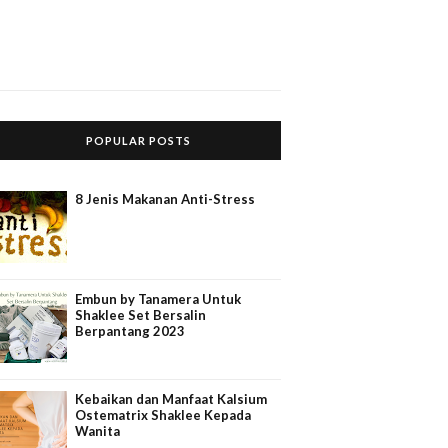
POPULAR POSTS
8 Jenis Makanan Anti-Stress
Embun by Tanamera Untuk
Shaklee Set Bersalin
Berpantang 2023
Kebaikan dan Manfaat Kalsium
Ostematrix Shaklee Kepada
Wanita