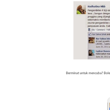
Berminat untuk mencuba? Bole