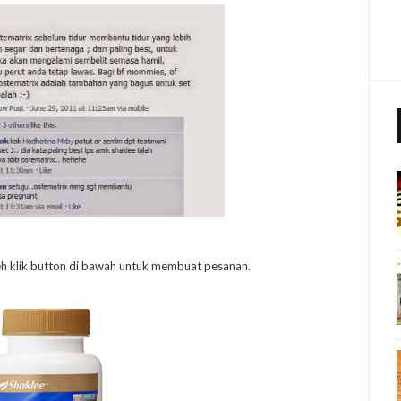
h klik button di bawah untuk membuat pesanan.