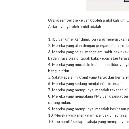
Orang sembelit je ke yang boleh ambil kalsium 
Antara yang boleh ambil adalah
1. Ibu yang mengandung, ibu yang menyusukan 
2. Mereka yang alah dengan pengambilan produk
3. Mereka yang selalu mengalami sakit-sakit kaki,
badan, rasa bisa di tapak kaki, kebas atau teras
4. Mereka yang mudah keletihan dan tidur yang
bangun tidur.
5. Sakit kepala (migrain) yang teruk dan berhari-
6. Mereka yang sedang menjalani fisioterapi.
7. Mereka yang mempunyai masalah rekahan di t
8. Mereka yang mengalami PMS yang sangat teruk
datang bulan.
9. Mereka yang mempunyai masalah kesihatan y
10. Mereka yang mengalami penyakit insomnia.
10. Ibu hamil / sesiapa sahaja yang mempunyai 