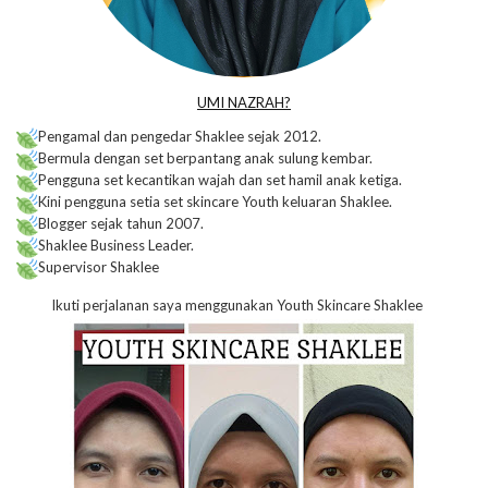
UMI NAZRAH?
Pengamal dan pengedar Shaklee sejak 2012.
Bermula dengan set berpantang anak sulung kembar.
Pengguna set kecantikan wajah dan set hamil anak ketiga.
Kini pengguna setia set skincare Youth keluaran Shaklee.
Blogger sejak tahun 2007.
Shaklee Business Leader.
Supervisor Shaklee
Ikuti perjalanan saya menggunakan Youth Skincare Shaklee