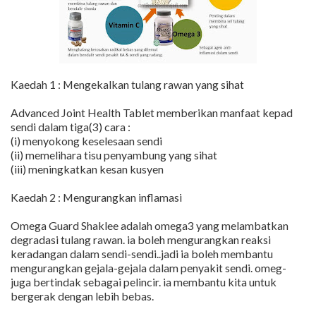
Kaedah 1 : Mengekalkan tulang rawan yang sihat
Advanced Joint Health Tablet memberikan manfaat kepad
sendi dalam tiga(3) cara :
(i) menyokong keselesaan sendi
(ii) memelihara tisu penyambung yang sihat
(iii) meningkatkan kesan kusyen
Kaedah 2 : Mengurangkan inflamasi
Omega Guard Shaklee adalah omega3 yang melambatkan
degradasi tulang rawan. ia boleh mengurangkan reaksi
keradangan dalam sendi-sendi..jadi ia boleh membantu
mengurangkan gejala-gejala dalam penyakit sendi. omeg-
juga bertindak sebagai pelincir. ia membantu kita untuk
bergerak dengan lebih bebas.