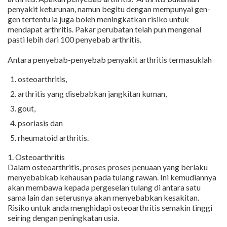
penyakit keturunan, namun begitu dengan mempunyai gen-
gen tertentu ia juga boleh meningkatkan risiko untuk
mendapat arthritis. Pakar perubatan telah pun mengenal
pasti lebih dari 100 penyebab arthritis.
Antara penyebab-penyebab penyakit arthritis termasuklah
osteoarthritis,
arthritis yang disebabkan jangkitan kuman,
gout,
psoriasis dan
rheumatoid arthritis.
1. Osteoarthritis
Dalam osteoarthritis, proses proses penuaan yang berlaku
menyebabkab kehausan pada tulang rawan. Ini kemudiannya
akan membawa kepada pergeselan tulang di antara satu
sama lain dan seterusnya akan menyebabkan kesakitan.
Risiko untuk anda menghidapi osteoarthritis semakin tinggi
seiring dengan peningkatan usia.