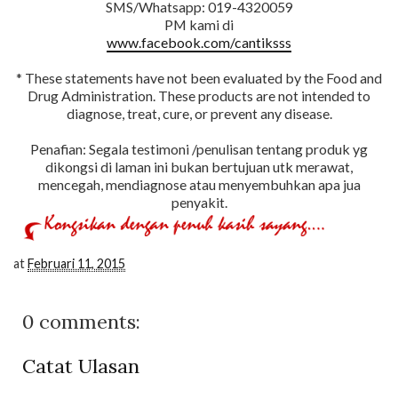
SMS/Whatsapp: 019-4320059
PM kami di
www.facebook.com/cantiksss
* These statements have not been evaluated by the Food and
Drug Administration. These products are not intended to
diagnose, treat, cure, or prevent any disease.
Penafian: Segala testimoni /penulisan tentang produk yg
dikongsi di laman ini bukan bertujuan utk merawat,
mencegah, mendiagnose atau menyembuhkan apa jua
penyakit.
at
Februari 11, 2015
0 comments:
Catat Ulasan