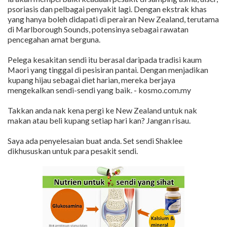
psoriasis dan pelbagai penyakit lagi. Dengan ekstrak khas
yang hanya boleh didapati di perairan New Zealand, terutama
di Marlborough Sounds, potensinya sebagai rawatan
pencegahan amat berguna.
Pelega kesakitan sendi itu berasal daripada tradisi kaum
Maori yang tinggal di pesisiran pantai. Dengan menjadikan
kupang hijau sebagai diet harian, mereka berjaya
mengekalkan sendi-sendi yang baik. - kosmo.com.my
Takkan anda nak kena pergi ke New Zealand untuk nak
makan atau beli kupang setiap hari kan? Jangan risau.
Saya ada penyelesaian buat anda. Set sendi Shaklee
dikhususkan untuk para pesakit sendi.