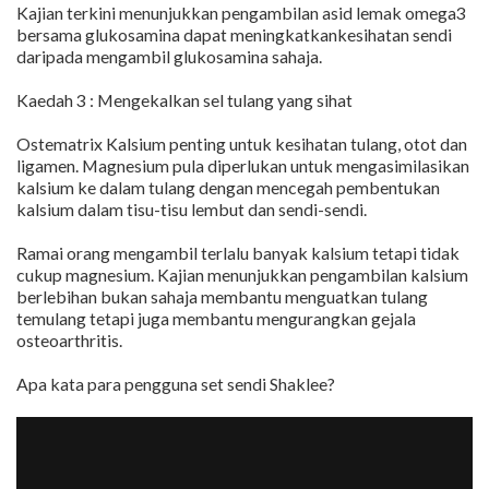
Kajian terkini menunjukkan pengambilan asid lemak omega3
bersama glukosamina dapat meningkatkankesihatan sendi
daripada mengambil glukosamina sahaja.
Kaedah 3 : Mengekalkan sel tulang yang sihat
Ostematrix Kalsium penting untuk kesihatan tulang, otot dan
ligamen. Magnesium pula diperlukan untuk mengasimilasikan
kalsium ke dalam tulang dengan mencegah pembentukan
kalsium dalam tisu-tisu lembut dan sendi-sendi.
Ramai orang mengambil terlalu banyak kalsium tetapi tidak
cukup magnesium. Kajian menunjukkan pengambilan kalsium
berlebihan bukan sahaja membantu menguatkan tulang
temulang tetapi juga membantu mengurangkan gejala
osteoarthritis.
Apa kata para pengguna set sendi Shaklee?