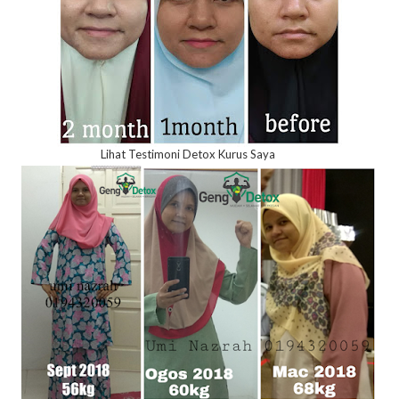
Lihat Testimoni Detox Kurus Saya