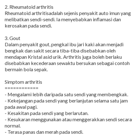
2. Rheumatoid arthritis
Rheumatoid arthritisadalah sejenis penyakit auto imun yang
melibatkan sendi-sendi. Ia menyebabkan inflamasi dan
kerosakan pada sendi.
3. Gout
Dalam penyakit gout, pengkal ibu jari kaki akan menjadi
bengkak dan sakit secara tiba-tiba disebabkan oleh
mendapan Kristal asid urik. Arthritis juga boleh berlaku
disebabkan kecederaan sewaktu bersukan sebagai contoh
bermain bola sepak.
Simptom arthritis
============
- Mengalami lebih daripada satu sendi yang membengkak.
- Kekejangan pada sendi yang berlanjutan selama satu jam
pada awal pagi.
- Kesakitan pada sendi yang berlarutan.
- Kesukaran menggunakan atau menggerakkan sendi secara
normal.
- Terasa panas dan merah pada sendi.