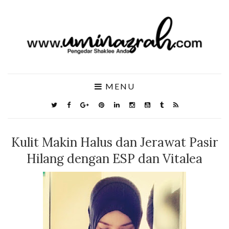
MENU
Kulit Makin Halus dan Jerawat Pasir
Hilang dengan ESP dan Vitalea