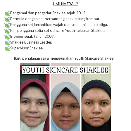
UMI NAZRAH?
Pengamal dan pengedar Shaklee sejak 2012.
Bermula dengan set berpantang anak sulung kembar.
Pengguna set kecantikan wajah dan set hamil anak ketiga.
Kini pengguna setia set skincare Youth keluaran Shaklee.
Blogger sejak tahun 2007.
Shaklee Business Leader.
Supervisor Shaklee
Ikuti perjalanan saya menggunakan Youth Skincare Shaklee