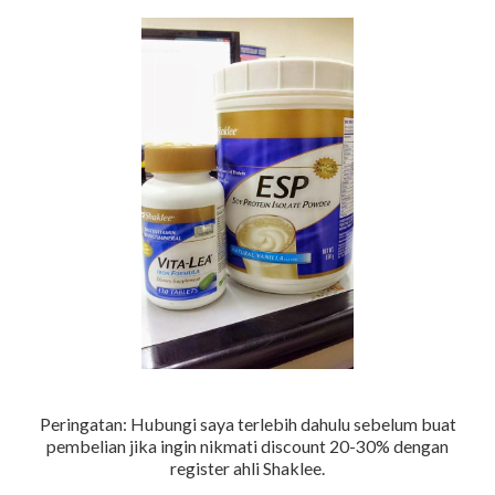
Peringatan: Hubungi saya terlebih dahulu sebelum buat
pembelian jika ingin nikmati discount 20-30% dengan
register ahli Shaklee.