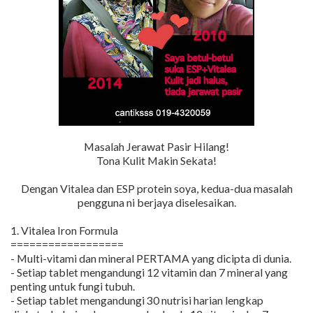
Masalah Jerawat Pasir Hilang!
Tona Kulit Makin Sekata!
Dengan Vitalea dan ESP protein soya, kedua-dua masalah
pengguna ni berjaya diselesaikan.
1. Vitalea Iron Formula
==================
- Multi-vitami dan mineral PERTAMA yang dicipta di dunia.
- Setiap tablet mengandungi 12 vitamin dan 7 mineral yang
penting untuk fungi tubuh.
- Setiap tablet mengandungi 30 nutrisi harian lengkap