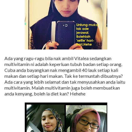
Ada yang ragu-ragu bila nak ambil Vitalea sedangkan
multivitamin ni adalah keperluan tubuh badan setiap orang.
Cuba anda bayangkan nak mengambil 40 lauk setiap kali
makan dan setiap hari makan. Tak ke termuntah dibuatnya?
Ada cara yang lebih selamat dan tak menyusahkan anda iaitu
multivitamin. Malah multivitamin juga boleh membuatkan
anda kenyang, boleh la diet kan? Hehehe