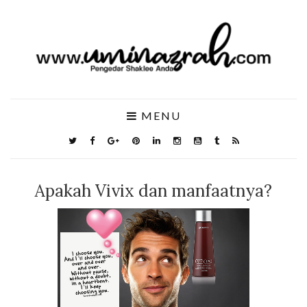
MENU
Apakah Vivix dan manfaatnya?