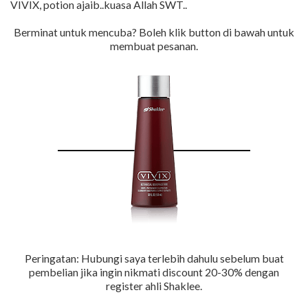
VIVIX, potion ajaib..kuasa Allah SWT..
Berminat untuk mencuba? Boleh klik button di bawah untuk
membuat pesanan.
Peringatan: Hubungi saya terlebih dahulu sebelum buat
pembelian jika ingin nikmati discount 20-30% dengan
register ahli Shaklee.