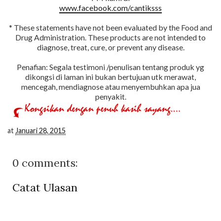
www.facebook.com/cantiksss
* These statements have not been evaluated by the Food and
Drug Administration. These products are not intended to
diagnose, treat, cure, or prevent any disease.
Penafian: Segala testimoni /penulisan tentang produk yg
dikongsi di laman ini bukan bertujuan utk merawat,
mencegah, mendiagnose atau menyembuhkan apa jua
penyakit.
at
Januari 28, 2015
0 comments:
Catat Ulasan