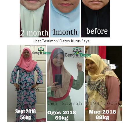
Lihat Testimoni Detox Kurus Saya