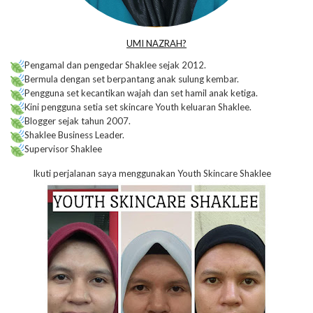
UMI NAZRAH?
Pengamal dan pengedar Shaklee sejak 2012.
Bermula dengan set berpantang anak sulung kembar.
Pengguna set kecantikan wajah dan set hamil anak ketiga.
Kini pengguna setia set skincare Youth keluaran Shaklee.
Blogger sejak tahun 2007.
Shaklee Business Leader.
Supervisor Shaklee
Ikuti perjalanan saya menggunakan Youth Skincare Shaklee