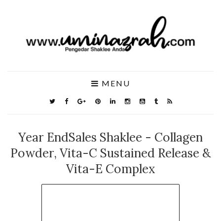
MENU
Year EndSales Shaklee - Collagen
Powder, Vita-C Sustained Release &
Vita-E Complex