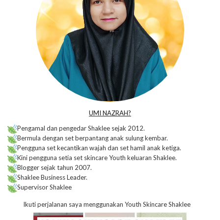
UMI NAZRAH?
Pengamal dan pengedar Shaklee sejak 2012.
Bermula dengan set berpantang anak sulung kembar.
Pengguna set kecantikan wajah dan set hamil anak ketiga.
Kini pengguna setia set skincare Youth keluaran Shaklee.
Blogger sejak tahun 2007.
Shaklee Business Leader.
Supervisor Shaklee
Ikuti perjalanan saya menggunakan Youth Skincare Shaklee