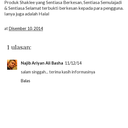
Produk Shaklee yang Sentiasa Berkesan, Sentiasa Semulajadi
& Sentiasa Selamat terbukti berkesan kepada para pengguna.
Ianya juga adalah Halal
at
Disember 10, 2014
1 ulasan:
Najib Ariyan Ali Basha
11/12/14
salam singgah... terima kasih informasinya
Balas