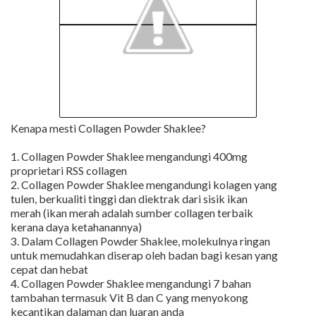
Kenapa mesti Collagen Powder Shaklee?
1. Collagen Powder Shaklee mengandungi 400mg
proprietari RSS collagen
2. Collagen Powder Shaklee mengandungi kolagen yang
tulen, berkualiti tinggi dan diektrak dari sisik ikan
merah (ikan merah adalah sumber collagen terbaik
kerana daya ketahanannya)
3. Dalam Collagen Powder Shaklee, molekulnya ringan
untuk memudahkan diserap oleh badan bagi kesan yang
cepat dan hebat
4. Collagen Powder Shaklee mengandungi 7 bahan
tambahan termasuk Vit B dan C yang menyokong
kecantikan dalaman dan luaran anda