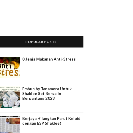
POPULAR POSTS
8 Jenis Makanan Anti-Stress
Embun by Tanamera Untuk
Shaklee Set Bersalin
Berpantang 2023
Berjaya Hilangkan Parut Keloid
dengan ESP Shaklee!