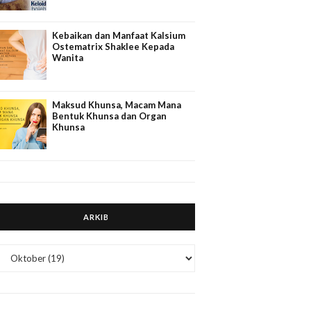
Kebaikan dan Manfaat Kalsium
Ostematrix Shaklee Kepada
Wanita
Maksud Khunsa, Macam Mana
Bentuk Khunsa dan Organ
Khunsa
ARKIB