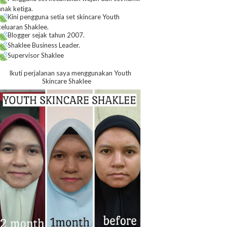
anak ketiga.
Kini pengguna setia set skincare Youth
keluaran Shaklee.
Blogger sejak tahun 2007.
Shaklee Business Leader.
Supervisor Shaklee
Ikuti perjalanan saya menggunakan Youth
Skincare Shaklee