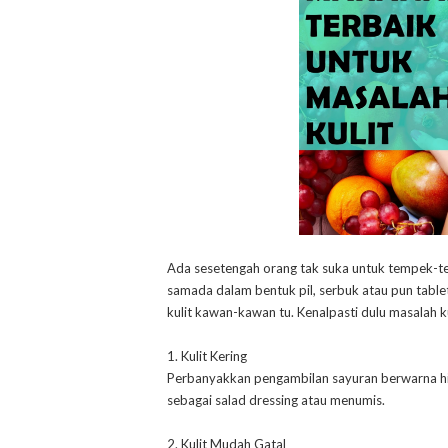
Ada sesetengah orang tak suka untuk tempek-te
samada dalam bentuk pil, serbuk atau pun tabl
kulit kawan-kawan tu. Kenalpasti dulu masalah
1. Kulit Kering
Perbanyakkan pengambilan sayuran berwarna hi
sebagai salad dressing atau menumis.
2. Kulit Mudah Gatal