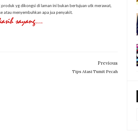
g produk yg dikongsi di laman ini bukan bertujuan utk merawat,
e atau menyembuhkan apa jua penyakit.
Previous
Tips Atasi Tumit Pecah