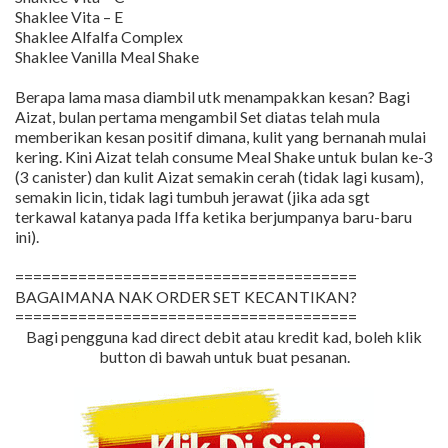
Shaklee Vita – E
Shaklee Alfalfa Complex
Shaklee Vanilla Meal Shake
Berapa lama masa diambil utk menampakkan kesan? Bagi
Aizat, bulan pertama mengambil Set diatas telah mula
memberikan kesan positif dimana, kulit yang bernanah mulai
kering. Kini Aizat telah consume Meal Shake untuk bulan ke-3
(3 canister) dan kulit Aizat semakin cerah (tidak lagi kusam),
semakin licin, tidak lagi tumbuh jerawat (jika ada sgt
terkawal katanya pada Iffa ketika berjumpanya baru-baru
ini).
======================================
BAGAIMANA NAK ORDER SET KECANTIKAN?
======================================
Bagi pengguna kad direct debit atau kredit kad, boleh klik
button di bawah untuk buat pesanan.