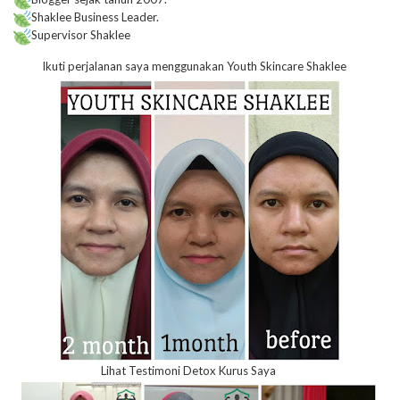
Shaklee Business Leader.
Supervisor Shaklee
Ikuti perjalanan saya menggunakan Youth Skincare Shaklee
Lihat Testimoni Detox Kurus Saya