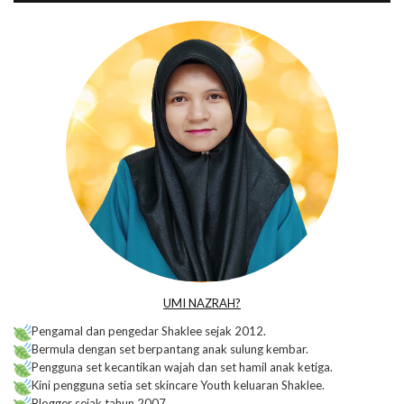
UMI NAZRAH?
Pengamal dan pengedar Shaklee sejak 2012.
Bermula dengan set berpantang anak sulung kembar.
Pengguna set kecantikan wajah dan set hamil anak ketiga.
Kini pengguna setia set skincare Youth keluaran Shaklee.
Blogger sejak tahun 2007.