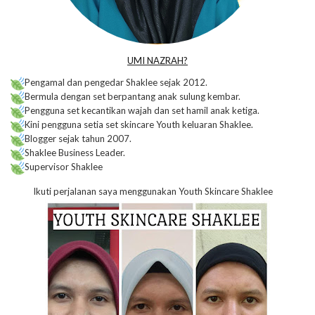
UMI NAZRAH?
Pengamal dan pengedar Shaklee sejak 2012.
Bermula dengan set berpantang anak sulung kembar.
Pengguna set kecantikan wajah dan set hamil anak ketiga.
Kini pengguna setia set skincare Youth keluaran Shaklee.
Blogger sejak tahun 2007.
Shaklee Business Leader.
Supervisor Shaklee
Ikuti perjalanan saya menggunakan Youth Skincare Shaklee