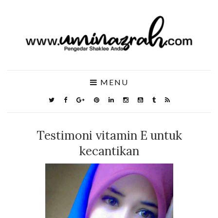
MENU
Testimoni vitamin E untuk
kecantikan