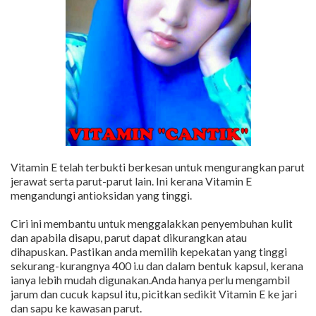
Vitamin E telah terbukti berkesan untuk mengurangkan parut
jerawat serta parut-parut lain. Ini kerana Vitamin E
mengandungi antioksidan yang tinggi.
Ciri ini membantu untuk menggalakkan penyembuhan kulit
dan apabila disapu, parut dapat dikurangkan atau
dihapuskan. Pastikan anda memilih kepekatan yang tinggi
sekurang-kurangnya 400 i.u dan dalam bentuk kapsul, kerana
ianya lebih mudah digunakan.Anda hanya perlu mengambil
jarum dan cucuk kapsul itu, picitkan sedikit Vitamin E ke jari
dan sapu ke kawasan parut.