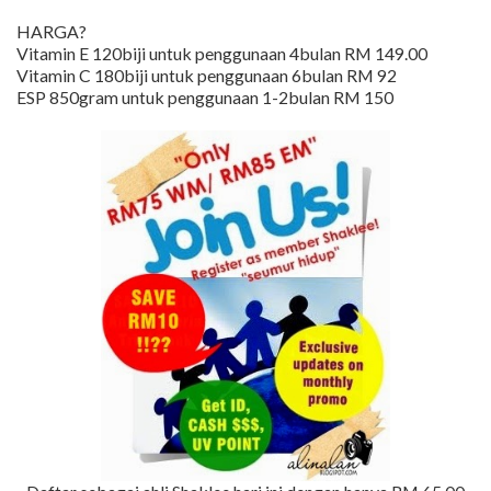
HARGA?
Vitamin E 120biji untuk penggunaan 4bulan RM 149.00
Vitamin C 180biji untuk penggunaan 6bulan RM 92
ESP 850gram untuk penggunaan 1-2bulan RM 150