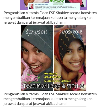
Pengambilan Vitamin E dan ESP Shaklee secara konsisten
mengembalikan keremajaan kulit serta menghilangkan
jerawat dan parut jerawat akibat hamil
Pengambilan Vitamin E dan ESP Shaklee secara konsisten
mengembalikan keremajaan kulit serta menghilangkan
jerawat dan parut jerawat akibat hamil