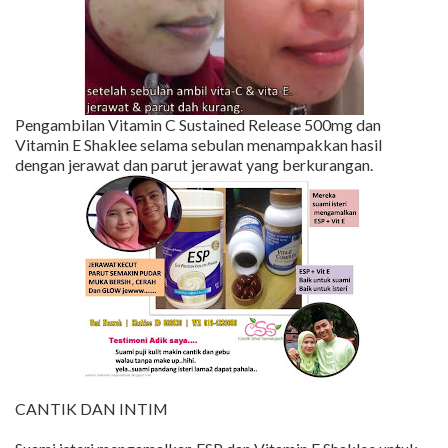
Pengambilan Vitamin C Sustained Release 500mg dan
Vitamin E Shaklee selama sebulan menampakkan hasil
dengan jerawat dan parut jerawat yang berkurangan.
CANTIK DAN INTIM