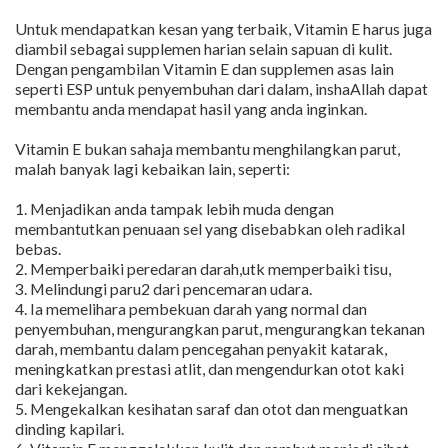
Untuk mendapatkan kesan yang terbaik, Vitamin E harus juga
diambil sebagai supplemen harian selain sapuan di kulit.
Dengan pengambilan Vitamin E dan supplemen asas lain
seperti ESP untuk penyembuhan dari dalam, inshaAllah dapat
membantu anda mendapat hasil yang anda inginkan.
Vitamin E bukan sahaja membantu menghilangkan parut,
malah banyak lagi kebaikan lain, seperti:
1. Menjadikan anda tampak lebih muda dengan
membantutkan penuaan sel yang disebabkan oleh radikal
bebas.
2. Memperbaiki peredaran darah,utk memperbaiki tisu,
3. Melindungi paru2 dari pencemaran udara.
4. Ia memelihara pembekuan darah yang normal dan
penyembuhan, mengurangkan parut, mengurangkan tekanan
darah, membantu dalam pencegahan penyakit katarak,
meningkatkan prestasi atlit, dan mengendurkan otot kaki
dari kekejangan.
5. Mengekalkan kesihatan saraf dan otot dan menguatkan
dinding kapilari.