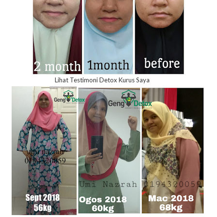
Lihat Testimoni Detox Kurus Saya