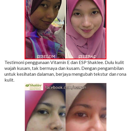
Testimoni penggunaan Vitamin E dan ESP Shaklee. Dulu kulit
wajah kusam, tak bermaya dan kusam. Dengan pengambilan
untuk kesihatan dalaman, berjaya mengubah tekstur dan rona
kulit.