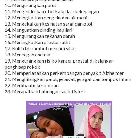
10. Mengurangkan parut
11. Mengendurkan otot kaki dari kekejangan
12. Meningkatkan pengeluaran air mani
13. Mengekalkan kesihatan saraf dan otot
14. Menguatkan dinding kapilari
15. Mengurangkan tekanan darah
16. Meningkatkan prestasi atlit
17. Kulit dan rambut menjadi sihat
18. Mencegah anemia
19. Mengurangkan risiko kanser prostat di kalangan
penghisap rokok
20. Memperlahankan perkembangan penyakit Alzheimer
21. Menghilangkan parut, jerawat, jeragat dan tompok hitam
22. Membantu kesuburan
23. Merapatkan hubungan suami isteri