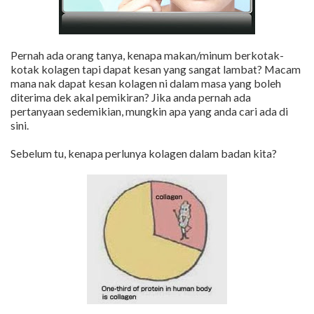
Pernah ada orang tanya, kenapa makan/minum berkotak-
kotak kolagen tapi dapat kesan yang sangat lambat? Macam
mana nak dapat kesan kolagen ni dalam masa yang boleh
diterima dek akal pemikiran? Jika anda pernah ada
pertanyaan sedemikian, mungkin apa yang anda cari ada di
sini.
Sebelum tu, kenapa perlunya kolagen dalam badan kita?