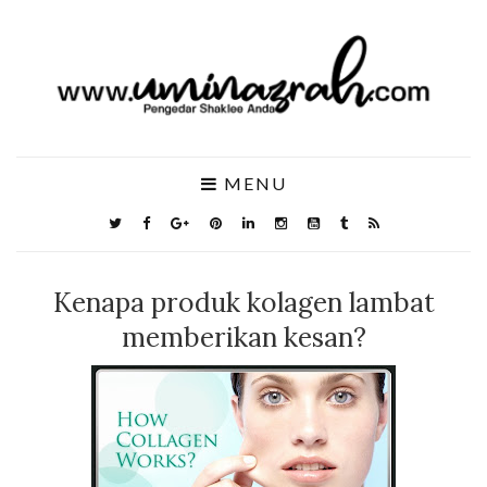
MENU
Kenapa produk kolagen lambat
memberikan kesan?