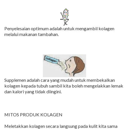
Penyelesaian optimum adalah untuk mengambil kolagen
melalui makanan tambahan.
Supplemen adalah cara yang mudah untuk membekalkan
kolagen kepada tubuh sambil kita boleh mengelakkan lemak
dan kalori yang tidak diingini.
MITOS PRODUK KOLAGEN
Meletakkan kolagen secara langsung pada kulit kita sama