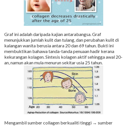
Graf ini adalah daripada kajian antarabangsa. Graf
menunjukkan jumlah kulit dan tulang, dan perubahan kulit di
kalangan wanita berusia antara 20 dan 69 tahun. Bukti ini
membuktikan bahawa tanda-tanda penuaan hadir kerana
kekurangan kolagen. Sintesis kolagen aktif sehingga awal 20-
an, namun akan mula menurun sekitar usia 25 tahun.
Mengambil sumber collagen berkualiti tinggi → sumber