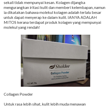
sekali tidak mempunyai kesan. Kolagen dijangka
mengurangkan iritasi kulit dan memberi kelembapan, namun
ia dikatakan bahawa molekul kolagen adalah terlalu besar
untuk dapat menyerap ke dalam kulit. IANYA ADALAH
MITOS kerana terdapat produk kolagen yang mempunyai
molekul yang rendah!
Collagen Powder
Untuk rasa lebih sihat, kulit lebih muda menawan