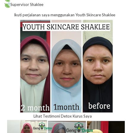
Supervisor Shaklee
Ikuti perjalanan saya menggunakan Youth Skincare Shaklee
Lihat Testimoni Detox Kurus Saya