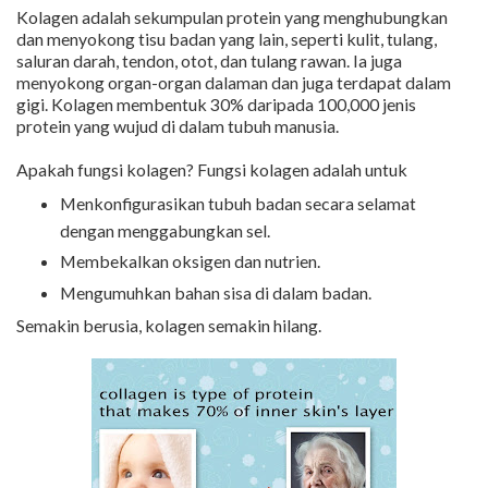
Kolagen adalah sekumpulan protein yang menghubungkan
dan menyokong tisu badan yang lain, seperti kulit, tulang,
saluran darah, tendon, otot, dan tulang rawan. Ia juga
menyokong organ-organ dalaman dan juga terdapat dalam
gigi. Kolagen membentuk 30% daripada 100,000 jenis
protein yang wujud di dalam tubuh manusia.
Apakah fungsi kolagen? Fungsi kolagen adalah untuk
Menkonfigurasikan tubuh badan secara selamat
dengan menggabungkan sel.
Membekalkan oksigen dan nutrien.
Mengumuhkan bahan sisa di dalam badan.
Semakin berusia, kolagen semakin hilang.