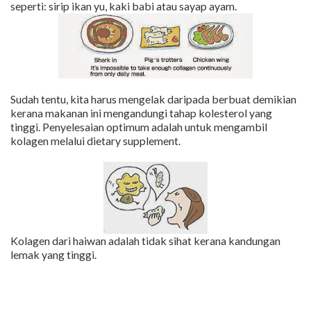
seperti: sirip ikan yu, kaki babi atau sayap ayam.
Sudah tentu, kita harus mengelak daripada berbuat demikian
kerana makanan ini mengandungi tahap kolesterol yang
tinggi. Penyelesaian optimum adalah untuk mengambil
kolagen melalui dietary supplement.
Kolagen dari haiwan adalah tidak sihat kerana kandungan
lemak yang tinggi.