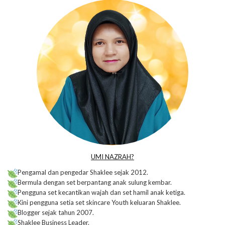
UMI NAZRAH?
Pengamal dan pengedar Shaklee sejak 2012.
Bermula dengan set berpantang anak sulung kembar.
Pengguna set kecantikan wajah dan set hamil anak ketiga.
Kini pengguna setia set skincare Youth keluaran Shaklee.
Blogger sejak tahun 2007.
Shaklee Business Leader.