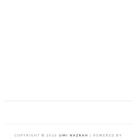
COPYRIGHT ©
2026
UMI NAZRAH
| POWERED BY