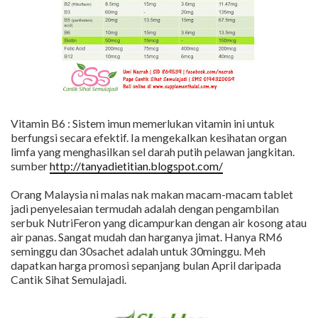
Vitamin B6 : Sistem imun memerlukan vitamin ini untuk
berfungsi secara efektif. Ia mengekalkan kesihatan organ
limfa yang menghasilkan sel darah putih pelawan jangkitan.
sumber
http://tanyadietitian.blogspot.com/
Orang Malaysia ni malas nak makan macam-macam tablet
jadi penyelesaian termudah adalah dengan pengambilan
serbuk NutriFeron yang dicampurkan dengan air kosong atau
air panas. Sangat mudah dan harganya jimat. Hanya RM6
seminggu dan 30sachet adalah untuk 30minggu. Meh
dapatkan harga promosi sepanjang bulan April daripada
Cantik Sihat Semulajadi.