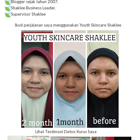
Blogger sejak tahun 2007.
Shaklee Business Leader.
Supervisor Shaklee
Ikuti perjalanan saya menggunakan Youth Skincare Shaklee
Lihat Testimoni Detox Kurus Saya