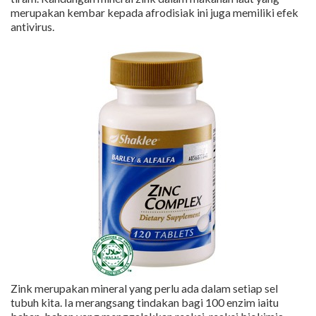
merupakan kembar kepada afrodisiak ini juga memiliki efek
antivirus.
Zink merupakan mineral yang perlu ada dalam setiap sel
tubuh kita. Ia merangsang tindakan bagi 100 enzim iaitu