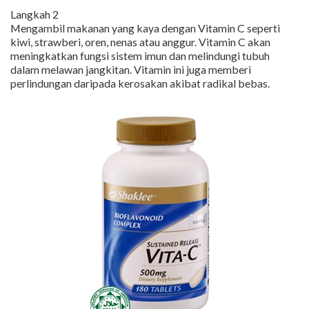
Langkah 2
Mengambil makanan yang kaya dengan Vitamin C seperti
kiwi, strawberi, oren, nenas atau anggur. Vitamin C akan
meningkatkan fungsi sistem imun dan melindungi tubuh
dalam melawan jangkitan. Vitamin ini juga memberi
perlindungan daripada kerosakan akibat radikal bebas.