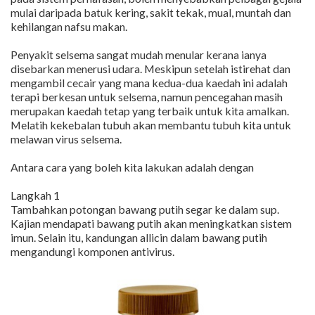
mulai daripada batuk kering, sakit tekak, mual, muntah dan
kehilangan nafsu makan.
Penyakit selsema sangat mudah menular kerana ianya
disebarkan menerusi udara. Meskipun setelah istirehat dan
mengambil cecair yang mana kedua-dua kaedah ini adalah
terapi berkesan untuk selsema, namun pencegahan masih
merupakan kaedah tetap yang terbaik untuk kita amalkan.
Melatih kekebalan tubuh akan membantu tubuh kita untuk
melawan virus selsema.
Antara cara yang boleh kita lakukan adalah dengan
Langkah 1
Tambahkan potongan bawang putih segar ke dalam sup.
Kajian mendapati bawang putih akan meningkatkan sistem
imun. Selain itu, kandungan allicin dalam bawang putih
mengandungi komponen antivirus.