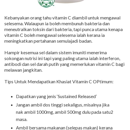
Kebanyakan orang tahu vitamin C diambil untuk mengawal
selesema. Walaupun ia boleh membunuh bakteria dan
meneutralkan toksin dari bakteria, tapi punca utama kenapa
vitamin C boleh mengawal selesema ialah kerana ia
meningkatkan pertahanan semulajadi badan.
Hampir kesemua sel dalam sistem imuniti menerima
sokongan nutrisi ini tapi yang paling utama ialah interferon,
antibodi dan sel darah putih yang memerlukan vitamin C bagi
melawan jangkitan.
Tips Untuk Mendapatkan Khasiat Vitamin C OPtimum:
Dapatkan yang jenis ‘Sustained Released’
Jangan ambil dos tinggi sekaligus, misalnya jika
nak ambil 1000mg, ambil 500mg dulu pada satu2
masa.
Ambil bersama makanan (selepas makan) kerana