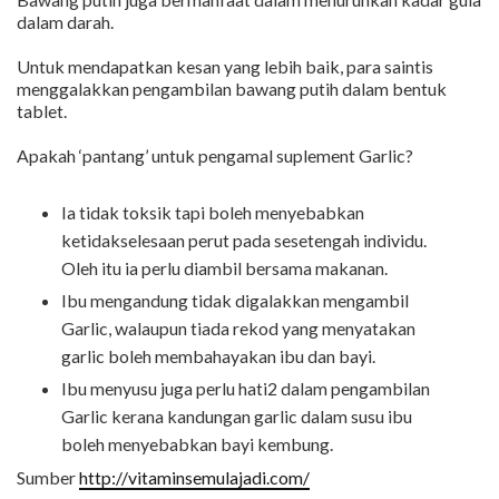
dalam darah.
Untuk mendapatkan kesan yang lebih baik, para saintis
menggalakkan pengambilan bawang putih dalam bentuk
tablet.
Apakah ‘pantang’ untuk pengamal suplement Garlic?
Ia tidak toksik tapi boleh menyebabkan
ketidakselesaan perut pada sesetengah individu.
Oleh itu ia perlu diambil bersama makanan.
Ibu mengandung tidak digalakkan mengambil
Garlic, walaupun tiada rekod yang menyatakan
garlic boleh membahayakan ibu dan bayi.
Ibu menyusu juga perlu hati2 dalam pengambilan
Garlic kerana kandungan garlic dalam susu ibu
boleh menyebabkan bayi kembung.
Sumber
http://vitaminsemulajadi.com/