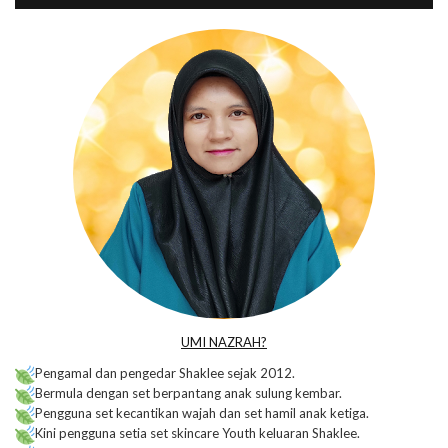
UMI NAZRAH?
Pengamal dan pengedar Shaklee sejak 2012.
Bermula dengan set berpantang anak sulung kembar.
Pengguna set kecantikan wajah dan set hamil anak ketiga.
Kini pengguna setia set skincare Youth keluaran Shaklee.