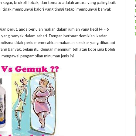
n segar, brokoli, lobak, dan tomato adalah antara yang paling baik
i tidak mempunyai kalori yang tinggi tetapi mempunyai banyak
gian perut, anda perlulah makan dalam jumlah yang kecil (4 – 6
 yang banyak dalam sehari. Dengan berbuat demikian, kadar
bolisma tidak perlu memecahkan makanan sesukar yang dihadapi
ng banyak. Selain itu, dengan meminum teh atau kopi juga boleh
 mengawal pengambilan minuman jenis ini.