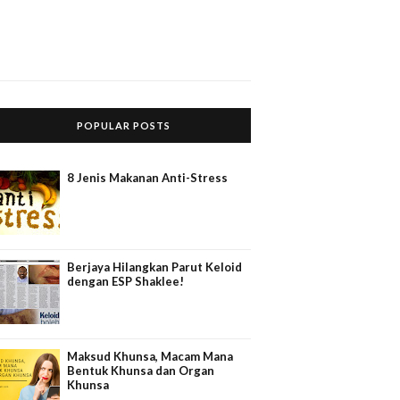
POPULAR POSTS
8 Jenis Makanan Anti-Stress
Berjaya Hilangkan Parut Keloid
dengan ESP Shaklee!
Maksud Khunsa, Macam Mana
Bentuk Khunsa dan Organ
Khunsa