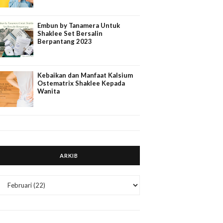
Embun by Tanamera Untuk
Shaklee Set Bersalin
Berpantang 2023
Kebaikan dan Manfaat Kalsium
Ostematrix Shaklee Kepada
Wanita
ARKIB