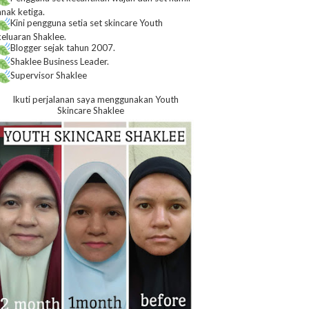
anak ketiga.
Kini pengguna setia set skincare Youth
keluaran Shaklee.
Blogger sejak tahun 2007.
Shaklee Business Leader.
Supervisor Shaklee
Ikuti perjalanan saya menggunakan Youth
Skincare Shaklee