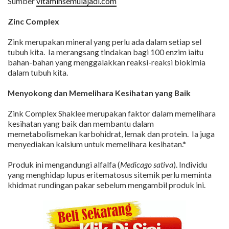
Sumber
vitaminsemulajadi.com
Zinc Complex
Zink merupakan mineral yang perlu ada dalam setiap sel
tubuh kita. Ia merangsang tindakan bagi 100 enzim iaitu
bahan-bahan yang menggalakkan reaksi-reaksi biokimia
dalam tubuh kita.
Menyokong dan Memelihara Kesihatan yang Baik
Zink Complex Shaklee merupakan faktor dalam memelihara
kesihatan yang baik dan membantu dalam
memetabolismekan karbohidrat, lemak dan protein. Ia juga
menyediakan kalsium untuk memelihara kesihatan.*
Produk ini mengandungi alfalfa (
Medicago sativa
). Individu
yang menghidap lupus eritematosus sitemik perlu meminta
khidmat rundingan pakar sebelum mengambil produk ini.