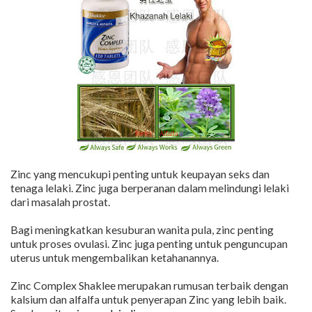
Zinc yang mencukupi penting untuk keupayan seks dan
tenaga lelaki. Zinc juga berperanan dalam melindungi lelaki
dari masalah prostat.
Bagi meningkatkan kesuburan wanita pula, zinc penting
untuk proses ovulasi. Zinc juga penting untuk penguncupan
uterus untuk mengembalikan ketahanannya.
Zinc Complex Shaklee merupakan rumusan terbaik dengan
kalsium dan alfalfa untuk penyerapan Zinc yang lebih baik.