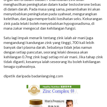
menghasilkan peningkatan dalam kadar testosterone bebas
di dalam darah. Pada masa yang sama, penambahan ini akan
menyebabkan peningkatan pada syahwat, mengurangkan
keletihan, dan juga memperbaiki kesihatan seks. Kekurangan
zink pada lelaki boleh menyebabkan hypogonadisma, di
mana zakar mengecut dan kehilangan fungsi.
Satu lagi impak menarik tentang zink ialah air mani juga
mengandungi kandungan zink yang tinggi, 700 kali lebih
banyak dari plasma darah. Sebabnya tidak jelas namun
dengan setiap pancutan, seorang lelaki dewasa akan
kehilangan 0.7mg zink bagi setiap ml air mani. Jika tahap zink
tidak diganti, kesannya ialah seseorang itu boleh kehilangan
tenaga syahwatnya.
dipetik daripada badanlangsing.com