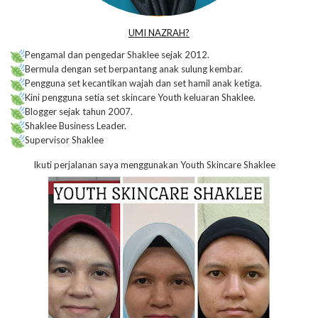
UMI NAZRAH?
Pengamal dan pengedar Shaklee sejak 2012.
Bermula dengan set berpantang anak sulung kembar.
Pengguna set kecantikan wajah dan set hamil anak ketiga.
Kini pengguna setia set skincare Youth keluaran Shaklee.
Blogger sejak tahun 2007.
Shaklee Business Leader.
Supervisor Shaklee
Ikuti perjalanan saya menggunakan Youth Skincare Shaklee