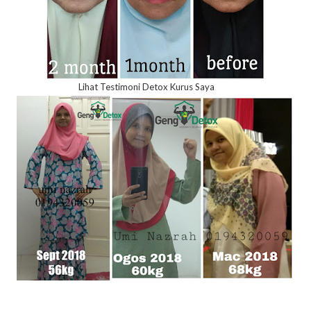
Lihat Testimoni Detox Kurus Saya