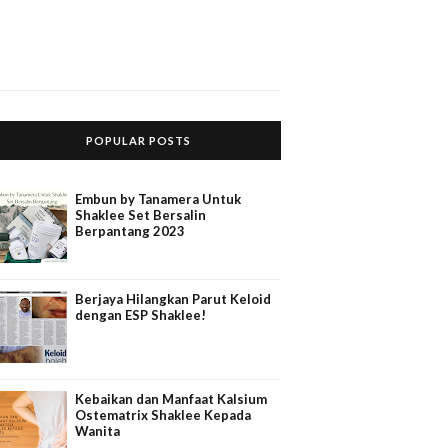
POPULAR POSTS
Embun by Tanamera Untuk
Shaklee Set Bersalin
Berpantang 2023
Berjaya Hilangkan Parut Keloid
dengan ESP Shaklee!
Kebaikan dan Manfaat Kalsium
Ostematrix Shaklee Kepada
Wanita