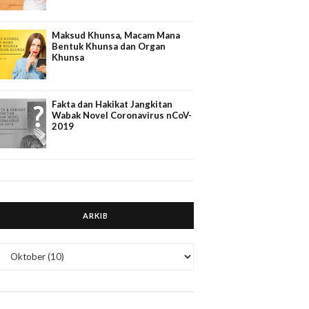
Maksud Khunsa, Macam Mana
Bentuk Khunsa dan Organ
Khunsa
Fakta dan Hakikat Jangkitan
Wabak Novel Coronavirus nCoV-
2019
ARKIB