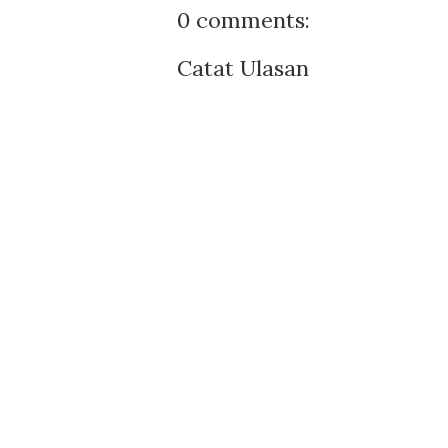
0 comments:
Catat Ulasan