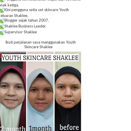
anak ketiga.
Kini pengguna setia set skincare Youth
keluaran Shaklee.
Blogger sejak tahun 2007.
Shaklee Business Leader.
Supervisor Shaklee
Ikuti perjalanan saya menggunakan Youth
Skincare Shaklee