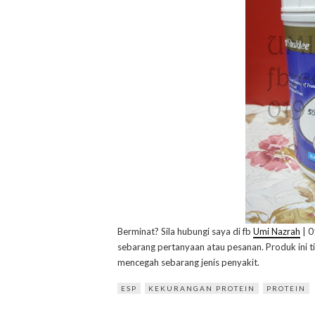
Berminat? Sila hubungi saya di fb
Umi Nazrah
| 0
sebarang pertanyaan atau pesanan. Produk ini
mencegah sebarang jenis penyakit.
ESP
KEKURANGAN PROTEIN
PROTEIN