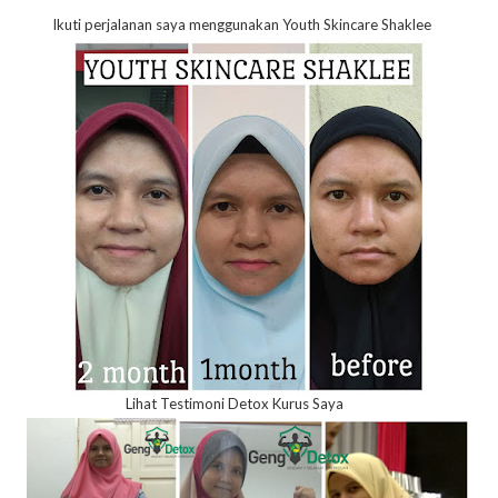
Ikuti perjalanan saya menggunakan Youth Skincare Shaklee
Lihat Testimoni Detox Kurus Saya