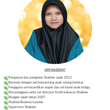
UMI NAZRAH?
Pengamal dan pengedar Shaklee sejak 2012.
Bermula dengan set berpantang anak sulung kembar.
Pengguna set kecantikan wajah dan set hamil anak ketiga.
Kini pengguna setia set skincare Youth keluaran Shaklee.
Blogger sejak tahun 2007.
Shaklee Business Leader.
Supervisor Shaklee