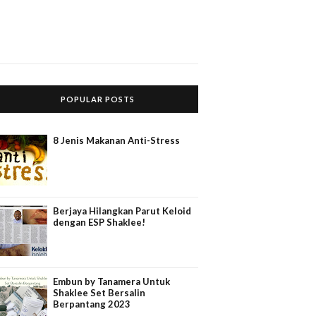
POPULAR POSTS
8 Jenis Makanan Anti-Stress
Berjaya Hilangkan Parut Keloid
dengan ESP Shaklee!
Embun by Tanamera Untuk
Shaklee Set Bersalin
Berpantang 2023