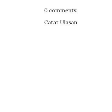
0 comments:
Catat Ulasan