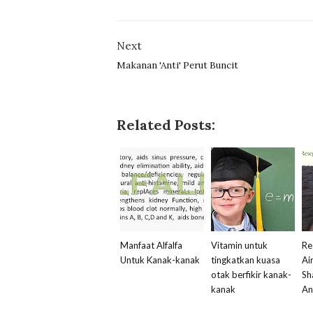
Next
Makanan 'Anti' Perut Buncit
Related Posts:
Manfaat Alfalfa
Vitamin untuk
Re
Untuk Kanak-kanak
tingkatkan kuasa
Ai
otak berfikir kanak-
Sh
kanak
An