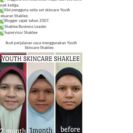
anak ketiga.
Kini pengguna setia set skincare Youth
keluaran Shaklee.
Blogger sejak tahun 2007.
Shaklee Business Leader.
Supervisor Shaklee
Ikuti perjalanan saya menggunakan Youth
Skincare Shaklee