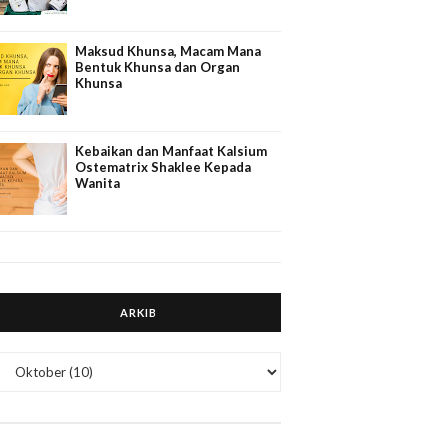
Maksud Khunsa, Macam Mana
Bentuk Khunsa dan Organ
Khunsa
Kebaikan dan Manfaat Kalsium
Ostematrix Shaklee Kepada
Wanita
ARKIB