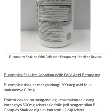
B-complex Shaklee With Folic Acid Berapa mg Kebaikan Review
B-complex Shaklee Kebaikan With Folic Acid Berapa mg
B-complex shaklee mengandungi 200mcg asid folik
maksudnya 0.2mg
Doktor cakap ibu mengandung kena makan sekurang-
kurangnya 500mg sehari asid folic jadi pengambilan B-
Complex Shaklee digalakkan ambil 2 biji sehari.