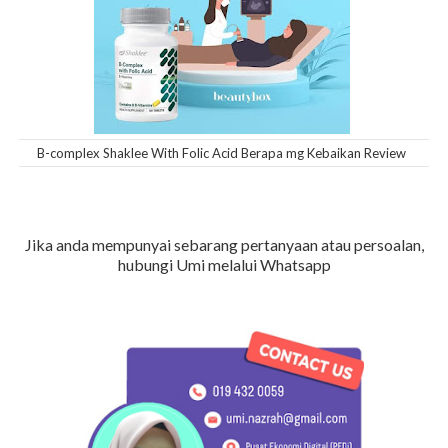
B-complex Shaklee With Folic Acid Berapa mg Kebaikan Review
Jika anda mempunyai sebarang pertanyaan atau persoalan,
hubungi Umi melalui Whatsapp