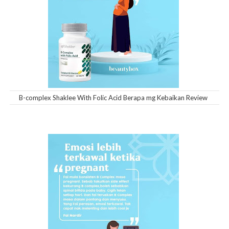
B-complex Shaklee With Folic Acid Berapa mg Kebaikan Review