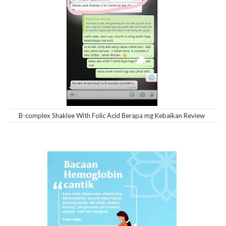
B-complex Shaklee With Folic Acid Berapa mg Kebaikan Review