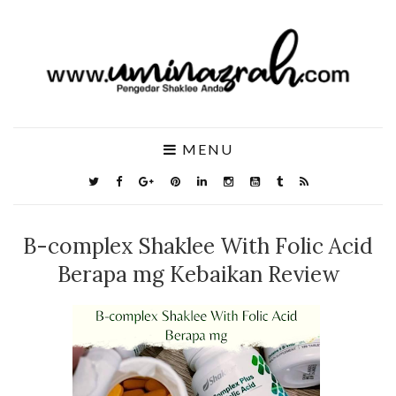
MENU
B-complex Shaklee With Folic Acid
Berapa mg Kebaikan Review