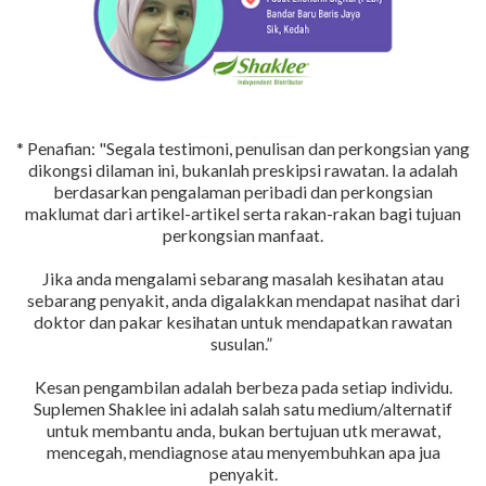
* Penafian: "Segala testimoni, penulisan dan perkongsian yang
dikongsi dilaman ini, bukanlah preskipsi rawatan. Ia adalah
berdasarkan pengalaman peribadi dan perkongsian
maklumat dari artikel-artikel serta rakan-rakan bagi tujuan
perkongsian manfaat.
Jika anda mengalami sebarang masalah kesihatan atau
sebarang penyakit, anda digalakkan mendapat nasihat dari
doktor dan pakar kesihatan untuk mendapatkan rawatan
susulan.”
Kesan pengambilan adalah berbeza pada setiap individu.
Suplemen Shaklee ini adalah salah satu medium/alternatif
untuk membantu anda, bukan bertujuan utk merawat,
mencegah, mendiagnose atau menyembuhkan apa jua
penyakit.