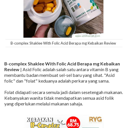
B-complex Shaklee With Folic Acid Berapa mg Kebaikan Review
B-complex Shaklee With Folic Acid Berapa mg Kebaikan
Review
| Asid Folic adalah salah satu antara vitamin B yang
membantu badan membuat sel-sel baru yang sihat. "Asid
folic" dan "folat" keduanya adalah perkara yang sama.
Folat didapati secara semula jadi dalam sesetengah makanan.
Kebanyakan wanita tidak mendapatkan semua asid folik
yang diperlukan melalui makanan sahaja.