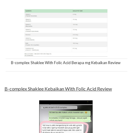
B-complex Shaklee With Folic Acid Berapa mg Kebaikan Review
B-complex Shaklee Kebaikan With Folic Acid Review