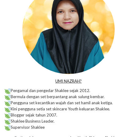
UMI NAZRAH?
Pengamal dan pengedar Shaklee sejak 2012.
Bermula dengan set berpantang anak sulung kembar.
Pengguna set kecantikan wajah dan set hamil anak ketiga.
Kini pengguna setia set skincare Youth keluaran Shaklee.
Blogger sejak tahun 2007.
Shaklee Business Leader.
Supervisor Shaklee