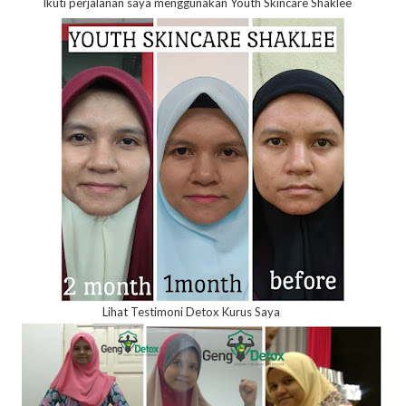
Ikuti perjalanan saya menggunakan Youth Skincare Shaklee
Lihat Testimoni Detox Kurus Saya