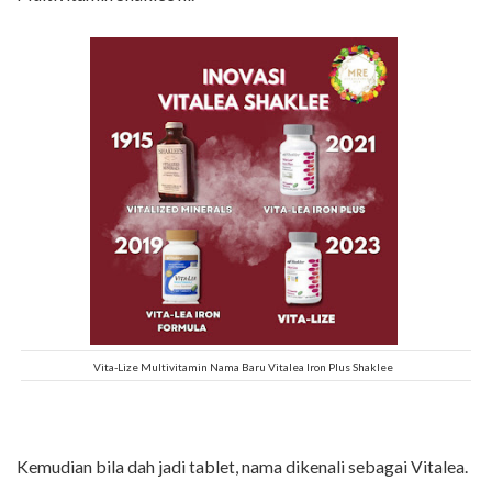
Vita-Lize Multivitamin Nama Baru Vitalea Iron Plus Shaklee
Kemudian bila dah jadi tablet, nama dikenali sebagai Vitalea.