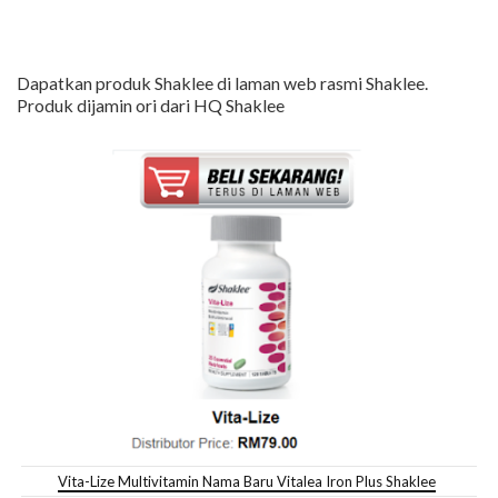
Dapatkan produk Shaklee di laman web rasmi Shaklee.
Produk dijamin ori dari HQ Shaklee
Vita-Lize Multivitamin Nama Baru Vitalea Iron Plus Shaklee