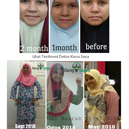
Lihat Testimoni Detox Kurus Saya