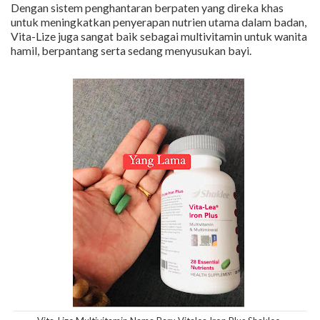
Dengan sistem penghantaran berpaten yang direka khas
untuk meningkatkan penyerapan nutrien utama dalam badan,
Vita-Lize juga sangat baik sebagai multivitamin untuk wanita
hamil, berpantang serta sedang menyusukan bayi.