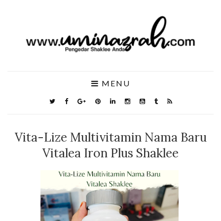
MENU
Vita-Lize Multivitamin Nama Baru
Vitalea Iron Plus Shaklee