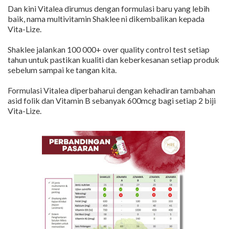
Dan kini Vitalea dirumus dengan formulasi baru yang lebih
baik, nama multivitamin Shaklee ni dikembalikan kepada
Vita-Lize.
Shaklee jalankan 100 000+ over quality control test setiap
tahun untuk pastikan kualiti dan keberkesanan setiap produk
sebelum sampai ke tangan kita.
Formulasi Vitalea diperbaharui dengan kehadiran tambahan
asid folik dan Vitamin B sebanyak 600mcg bagi setiap 2 biji
Vita-Lize.