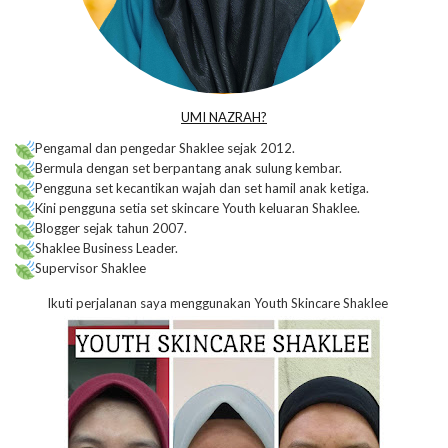
UMI NAZRAH?
Pengamal dan pengedar Shaklee sejak 2012.
Bermula dengan set berpantang anak sulung kembar.
Pengguna set kecantikan wajah dan set hamil anak ketiga.
Kini pengguna setia set skincare Youth keluaran Shaklee.
Blogger sejak tahun 2007.
Shaklee Business Leader.
Supervisor Shaklee
Ikuti perjalanan saya menggunakan Youth Skincare Shaklee