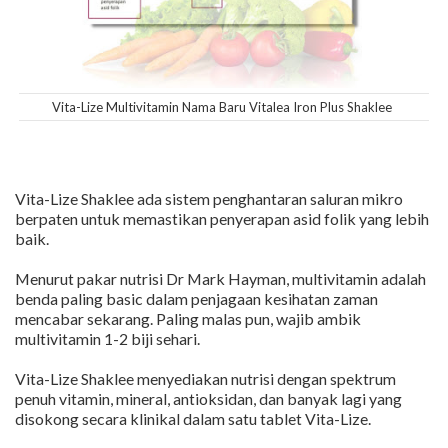
Vita-Lize Multivitamin Nama Baru Vitalea Iron Plus Shaklee
Vita-Lize Shaklee ada sistem penghantaran saluran mikro
berpaten untuk memastikan penyerapan asid folik yang lebih
baik.
Menurut pakar nutrisi Dr Mark Hayman, multivitamin adalah
benda paling basic dalam penjagaan kesihatan zaman
mencabar sekarang. Paling malas pun, wajib ambik
multivitamin 1-2 biji sehari.
Vita-Lize Shaklee menyediakan nutrisi dengan spektrum
penuh vitamin, mineral, antioksidan, dan banyak lagi yang
disokong secara klinikal dalam satu tablet Vita-Lize.