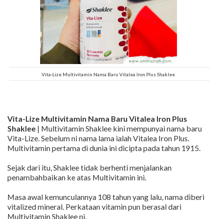
Vita-Lize Multivitamin Nama Baru Vitalea Iron Plus Shaklee
Vita-Lize Multivitamin Nama Baru Vitalea Iron Plus
Shaklee
| Multivitamin Shaklee kini mempunyai nama baru
Vita-Lize. Sebelum ni nama lama ialah Vitalea Iron Plus.
Multivitamin pertama di dunia ini dicipta pada tahun 1915.
Sejak dari itu, Shaklee tidak berhenti menjalankan
penambahbaikan ke atas Multivitamin ini.
Masa awal kemunculannya 108 tahun yang lalu, nama diberi
vitalized mineral. Perkataan vitamin pun berasal dari
Multivitamin Shaklee ni.