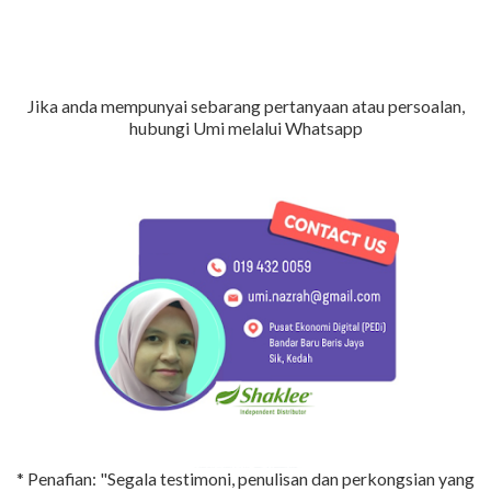
Jika anda mempunyai sebarang pertanyaan atau persoalan,
hubungi Umi melalui Whatsapp
* Penafian: "Segala testimoni, penulisan dan perkongsian yang