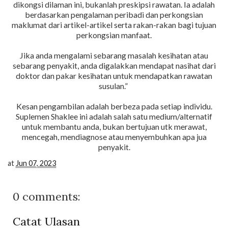
dikongsi dilaman ini, bukanlah preskipsi rawatan. Ia adalah
berdasarkan pengalaman peribadi dan perkongsian
maklumat dari artikel-artikel serta rakan-rakan bagi tujuan
perkongsian manfaat.
Jika anda mengalami sebarang masalah kesihatan atau
sebarang penyakit, anda digalakkan mendapat nasihat dari
doktor dan pakar kesihatan untuk mendapatkan rawatan
susulan.”
Kesan pengambilan adalah berbeza pada setiap individu.
Suplemen Shaklee ini adalah salah satu medium/alternatif
untuk membantu anda, bukan bertujuan utk merawat,
mencegah, mendiagnose atau menyembuhkan apa jua
penyakit.
at
Jun 07, 2023
0 comments:
Catat Ulasan