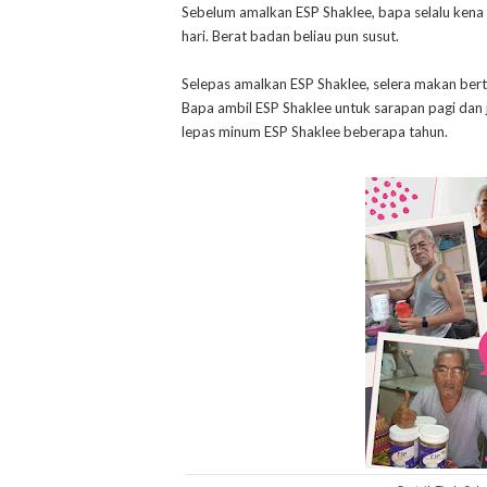
Sebelum amalkan ESP Shaklee, bapa selalu kena 
hari. Berat badan beliau pun susut.
Selepas amalkan ESP Shaklee, selera makan bert
Bapa ambil ESP Shaklee untuk sarapan pagi dan 
lepas minum ESP Shaklee beberapa tahun.