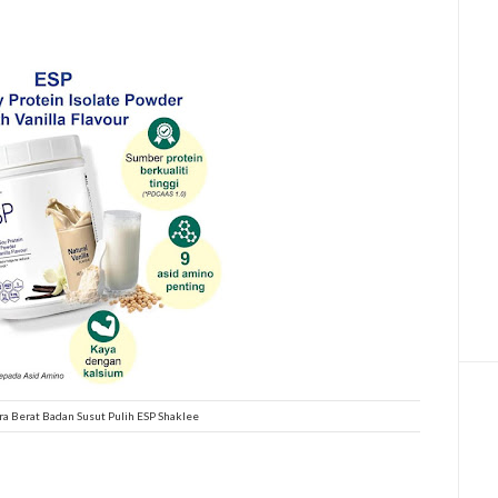
era Berat Badan Susut Pulih ESP Shaklee