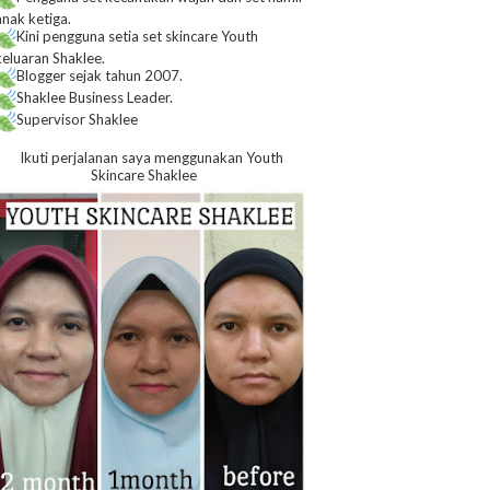
anak ketiga.
Kini pengguna setia set skincare Youth
keluaran Shaklee.
Blogger sejak tahun 2007.
Shaklee Business Leader.
Supervisor Shaklee
Ikuti perjalanan saya menggunakan Youth
Skincare Shaklee