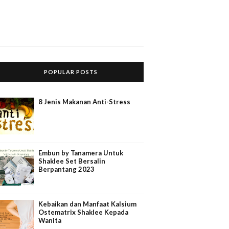
POPULAR POSTS
8 Jenis Makanan Anti-Stress
Embun by Tanamera Untuk
Shaklee Set Bersalin
Berpantang 2023
Kebaikan dan Manfaat Kalsium
Ostematrix Shaklee Kepada
Wanita