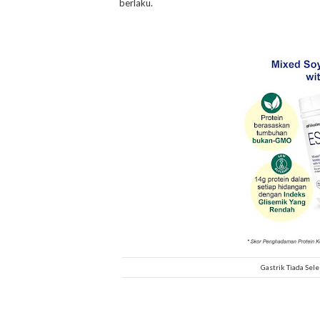
berlaku.
Gastrik Tiada Sel