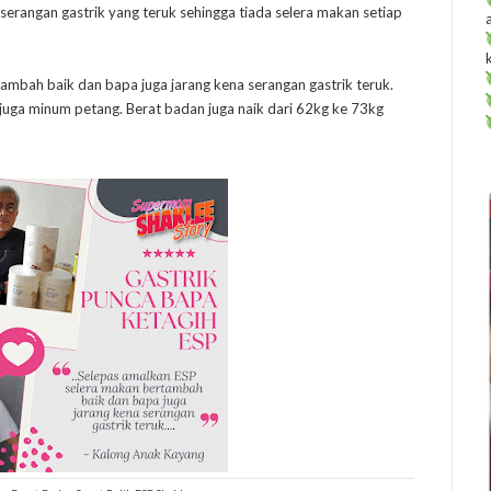
serangan gastrik yang teruk sehingga tiada selera makan setiap
ambah baik dan bapa juga jarang kena serangan gastrik teruk.
juga minum petang. Berat badan juga naik dari 62kg ke 73kg