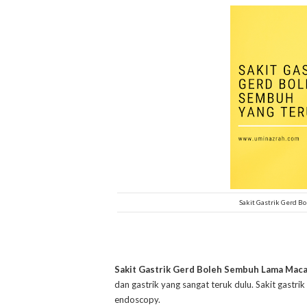
Sakit Gastrik Gerd 
Sakit Gastrik Gerd Boleh Sembuh Lama Mac
dan gastrik yang sangat teruk dulu. Sakit gastr
endoscopy.