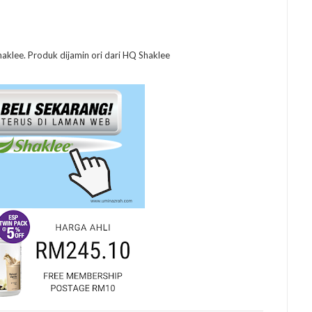
klee. Produk dijamin ori dari HQ Shaklee