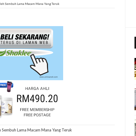
Boleh Sembuh Lama Macam Mana Yang Teruk
leh Sembuh Lama Macam Mana Yang Teruk