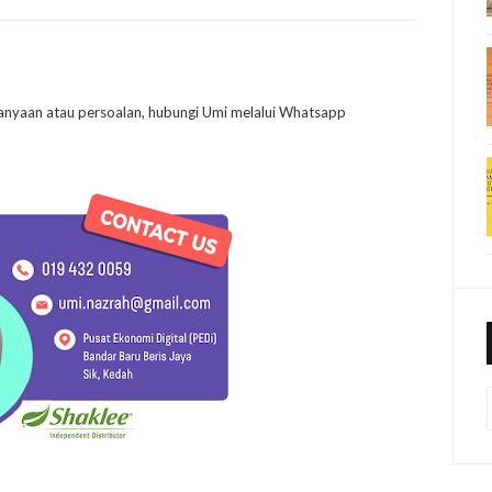
anyaan atau persoalan, hubungi Umi melalui Whatsapp