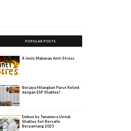
POPULAR POSTS
8 Jenis Makanan Anti-Stress
Berjaya Hilangkan Parut Keloid
dengan ESP Shaklee!
Embun by Tanamera Untuk
Shaklee Set Bersalin
Berpantang 2023