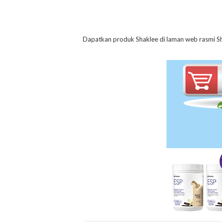
Dapatkan produk Shaklee di laman web rasmi Sha