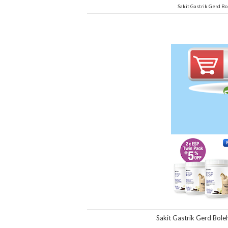
Sakit Gastrik Gerd 
Sakit Gastrik Gerd Bo