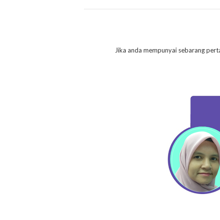
Jika anda mempunyai sebarang pert