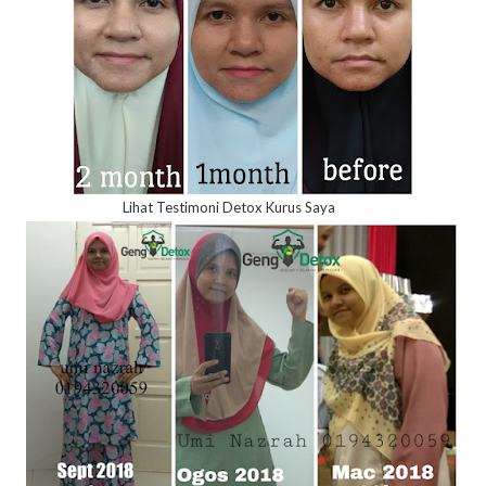
Lihat Testimoni Detox Kurus Saya