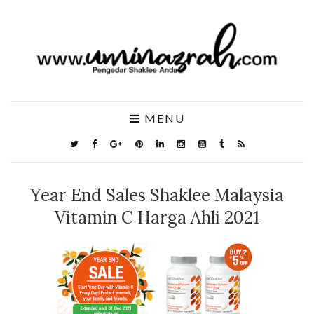
MENU
Year End Sales Shaklee Malaysia
Vitamin C Harga Ahli 2021