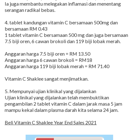
Ia juga membantu melegakan inflamasi dan menentang
serangan radikal bebas.
4. tablet kandungan vitamin C bersamaan 500mg dan
bersamaan RM 0.43
1 tablet vitamin C bersamaan 500 mg dan juga bersamaan
7.5 biji oren, 6 cawan brokoli dan 119 biji lobak merah.
Anggaran harga 7.5 biji oren = RM 13.50
Anggaran harga 6 cawan brokoli = RM18
Anggaran harga 119 biji lobak merah = RM 71.40
Vitamin C Shaklee sangat menjimatkan.
5. Mempunyai ujian klinikal yang dijalankan
Ujian klinikal yang dijalankan telah membuktikan
pengambilan 2 tablet vitamin C dalam jarak masa 5 jam
mampu kekal dalam plasma darah kita selama 24 jam.
Beli Vitamin C Shaklee Year End Sales 2021