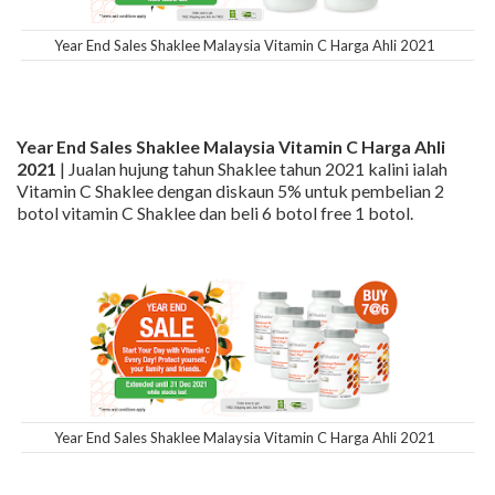
Year End Sales Shaklee Malaysia Vitamin C Harga Ahli 2021
Year End Sales Shaklee Malaysia Vitamin C Harga Ahli
2021
| Jualan hujung tahun Shaklee tahun 2021 kalini ialah
Vitamin C Shaklee dengan diskaun 5% untuk pembelian 2
botol vitamin C Shaklee dan beli 6 botol free 1 botol.
Year End Sales Shaklee Malaysia Vitamin C Harga Ahli 2021