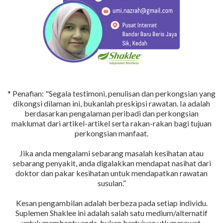
* Penafian: "Segala testimoni, penulisan dan perkongsian yang
dikongsi dilaman ini, bukanlah preskipsi rawatan. Ia adalah
berdasarkan pengalaman peribadi dan perkongsian
maklumat dari artikel-artikel serta rakan-rakan bagi tujuan
perkongsian manfaat.
Jika anda mengalami sebarang masalah kesihatan atau
sebarang penyakit, anda digalakkan mendapat nasihat dari
doktor dan pakar kesihatan untuk mendapatkan rawatan
susulan.”
Kesan pengambilan adalah berbeza pada setiap individu.
Suplemen Shaklee ini adalah salah satu medium/alternatif
untuk membantu anda, bukan bertujuan utk merawat,