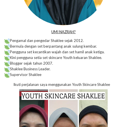
UMI NAZRAH?
Pengamal dan pengedar Shaklee sejak 2012.
Bermula dengan set berpantang anak sulung kembar.
Pengguna set kecantikan wajah dan set hamil anak ketiga.
Kini pengguna setia set skincare Youth keluaran Shaklee.
Blogger sejak tahun 2007.
Shaklee Business Leader.
Supervisor Shaklee
Ikuti perjalanan saya menggunakan Youth Skincare Shaklee