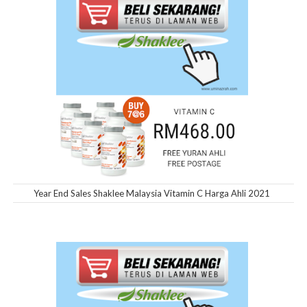
Year End Sales Shaklee Malaysia Vitamin C Harga Ahli 2021