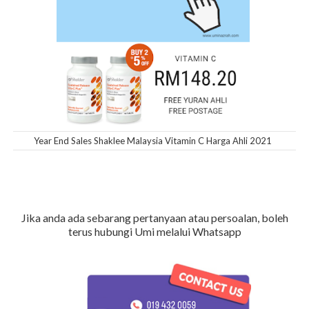
Year End Sales Shaklee Malaysia Vitamin C Harga Ahli 2021
Jika anda ada sebarang pertanyaan atau persoalan, boleh
terus hubungi Umi melalui Whatsapp