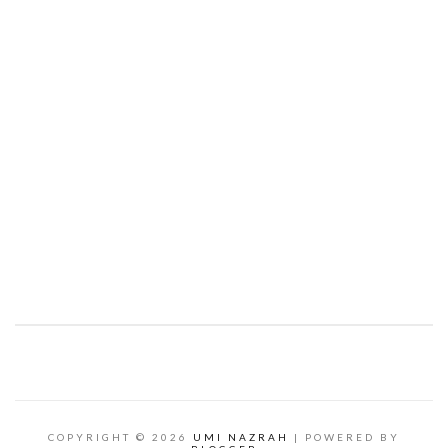
COPYRIGHT ©
2026
UMI NAZRAH
| POWERED BY