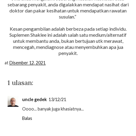
sebarang penyakit, anda digalakkan mendapat nasihat dari
doktor dan pakar kesihatan untuk mendapatkan rawatan
susulan.”
Kesan pengambilan adalah berbeza pada setiap individu.
Suplemen Shaklee ini adalah salah satu medium/alternatif
untuk membantu anda, bukan bertujuan utk merawat,
mencegah, mendiagnose atau menyembuhkan apa jua
penyakit.
at
Disember 12, 2021
1 ulasan:
uncle gedek
13/12/21
Oooo... banyak juga khasiatnya...
Balas