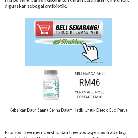
digunakan sebagai antibiotik.
Kebaikan Daun Sanna Senna Dalam Hadis Untuk Detox Cuci Perut
Promosi free membership dan free postage masih ada lagi