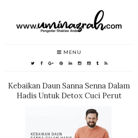
MENU
Kebaikan Daun Sanna Senna Dalam
Hadis Untuk Detox Cuci Perut