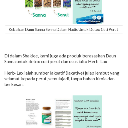
Kebaikan Daun Sanna Senna Dalam Hadis Untuk Detox Cuci Perut
Di dalam Shaklee, kami juga ada produk berasaskan Daun
Sanna untuk detox cuci perut dan usus iaitu Herb-Lax
Herb-Lax ialah sumber laksatif (laxative) julap lembut yang
selamat kepada perut, semulajadi, tanpa bahan kimia dan
berkesan.