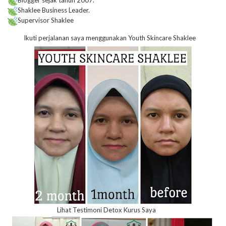
Shaklee Business Leader.
Supervisor Shaklee
Ikuti perjalanan saya menggunakan Youth Skincare Shaklee
Lihat Testimoni Detox Kurus Saya