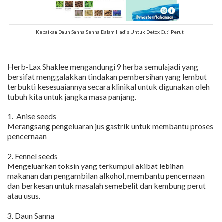
Kebaikan Daun Sanna Senna Dalam Hadis Untuk Detox Cuci Perut
Herb-Lax Shaklee mengandungi 9 herba semulajadi yang
bersifat menggalakkan tindakan pembersihan yang lembut
terbukti kesesuaiannya secara klinikal untuk digunakan oleh
tubuh kita untuk jangka masa panjang.
1. Anise seeds
Merangsang pengeluaran jus gastrik untuk membantu proses
pencernaan
2. Fennel seeds
Mengeluarkan toksin yang terkumpul akibat lebihan
makanan dan pengambilan alkohol, membantu pencernaan
dan berkesan untuk masalah semebelit dan kembung perut
atau usus.
3. Daun Sanna