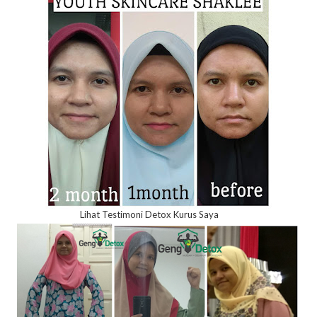
Lihat Testimoni Detox Kurus Saya