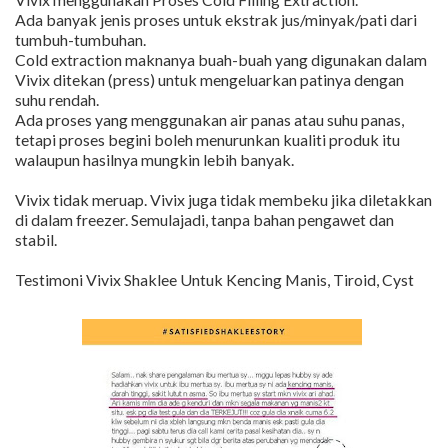
Ada banyak jenis proses untuk ekstrak jus/minyak/pati dari
tumbuh-tumbuhan.
Cold extraction maknanya buah-buah yang digunakan dalam
Vivix ditekan (press) untuk mengeluarkan patinya dengan
suhu rendah.
Ada proses yang menggunakan air panas atau suhu panas,
tetapi proses begini boleh menurunkan kualiti produk itu
walaupun hasilnya mungkin lebih banyak.
Vivix tidak meruap. Vivix juga tidak membeku jika diletakkan
di dalam freezer. Semulajadi, tanpa bahan pengawet dan
stabil.
Testimoni Vivix Shaklee Untuk Kencing Manis, Tiroid, Cyst