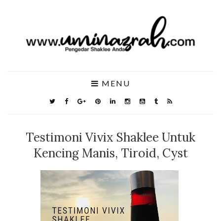
MENU
Testimoni Vivix Shaklee Untuk
Kencing Manis, Tiroid, Cyst