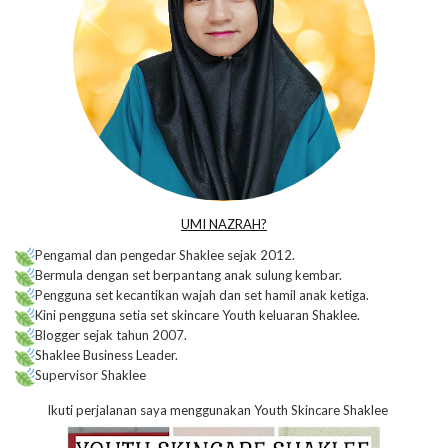
UMI NAZRAH?
Pengamal dan pengedar Shaklee sejak 2012.
Bermula dengan set berpantang anak sulung kembar.
Pengguna set kecantikan wajah dan set hamil anak ketiga.
Kini pengguna setia set skincare Youth keluaran Shaklee.
Blogger sejak tahun 2007.
Shaklee Business Leader.
Supervisor Shaklee
Ikuti perjalanan saya menggunakan Youth Skincare Shaklee