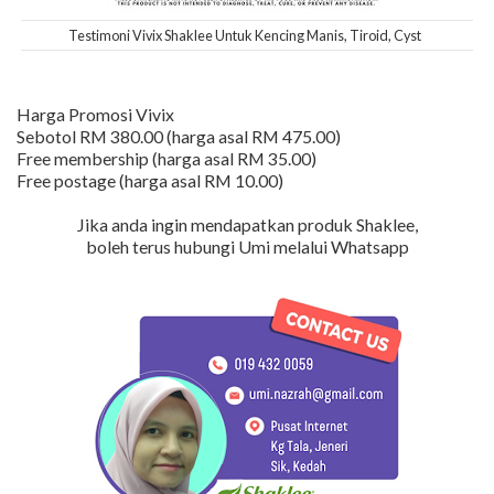
Testimoni Vivix Shaklee Untuk Kencing Manis, Tiroid, Cyst
Harga Promosi Vivix
Sebotol RM 380.00 (harga asal RM 475.00)
Free membership (harga asal RM 35.00)
Free postage (harga asal RM 10.00)
Jika anda ingin mendapatkan produk Shaklee,
boleh terus hubungi Umi melalui Whatsapp