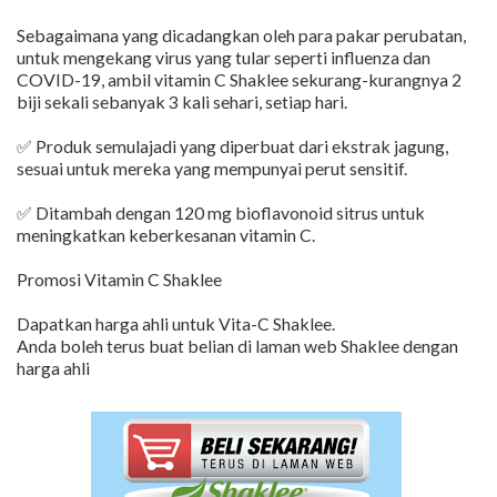
Sebagaimana yang dicadangkan oleh para pakar perubatan,
untuk mengekang virus yang tular seperti influenza dan
COVID-19, ambil vitamin C Shaklee sekurang-kurangnya 2
biji sekali sebanyak 3 kali sehari, setiap hari.
✅ Produk semulajadi yang diperbuat dari ekstrak jagung,
sesuai untuk mereka yang mempunyai perut sensitif.
✅ Ditambah dengan 120 mg bioflavonoid sitrus untuk
meningkatkan keberkesanan vitamin C.
Promosi Vitamin C Shaklee
Dapatkan harga ahli untuk Vita-C Shaklee.
Anda boleh terus buat belian di laman web Shaklee dengan
harga ahli