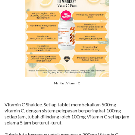
Manfaat Vitamin C
Vitamin C Shaklee. Setiap tablet membekalkan 500mg
vitamin C, dengan sistem pelepasan berperingkat 100mg
setiap jam, tubuh dilindungi oleh 100mg Vitamin C setiap jam
selama 5 jam berturut-turut.
Tubuh kita berupaya untuk menyerap 200mg Vitamin C