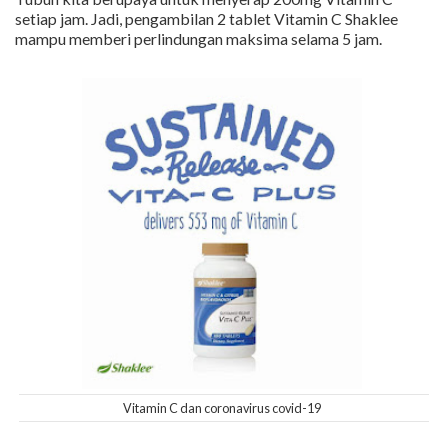
setiap jam. Jadi, pengambilan 2 tablet Vitamin C Shaklee
mampu memberi perlindungan maksima selama 5 jam.
Vitamin C dan coronavirus covid-19