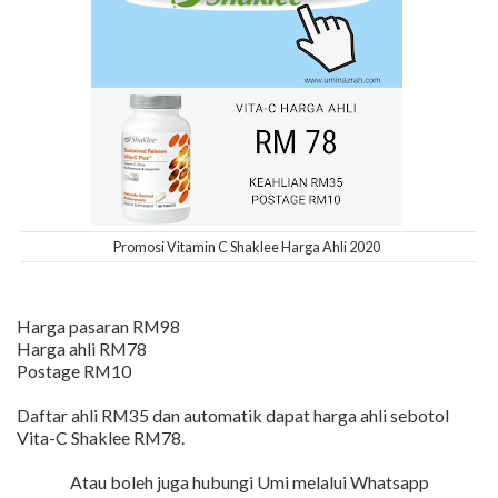
Promosi Vitamin C Shaklee Harga Ahli 2020
Harga pasaran RM98
Harga ahli RM78
Postage RM10
Daftar ahli RM35 dan automatik dapat harga ahli sebotol
Vita-C Shaklee RM78.
Atau boleh juga hubungi Umi melalui Whatsapp