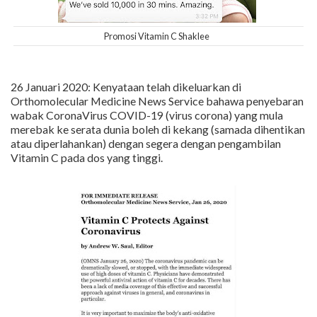
Promosi Vitamin C Shaklee
26 Januari 2020: Kenyataan telah dikeluarkan di
Orthomolecular Medicine News Service bahawa penyebaran
wabak CoronaVirus COVID-19 (virus corona) yang mula
merebak ke serata dunia boleh di kekang (samada dihentikan
atau diperlahankan) dengan segera dengan pengambilan
Vitamin C pada dos yang tinggi.