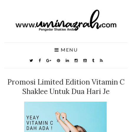
MENU
Promosi Limited Edition Vitamin C
Shaklee Untuk Dua Hari Je