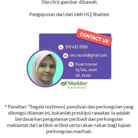
Sila click gambar dibawah
Pengeposan dari dan oleh HQ Shaklee
* Penafian: "Segala testimoni, penulisan dan perkongsian yang
dikongsi dilaman ini, bukanlah preskipsi rawatan. Ia adalah
berdasarkan pengalaman peribadi dan perkongsian
maklumat dari artikel-artikel serta rakan-rakan bagi tujuan
perkongsian manfaat.