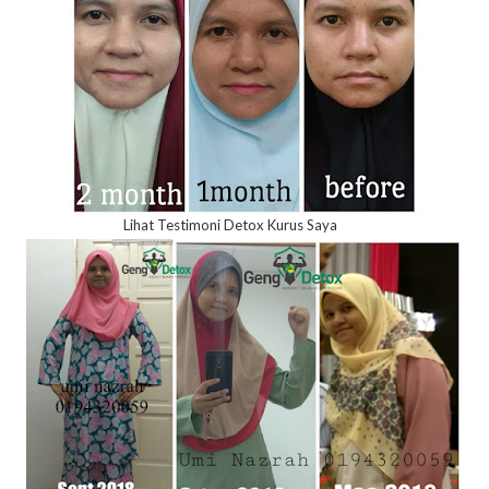
Lihat Testimoni Detox Kurus Saya