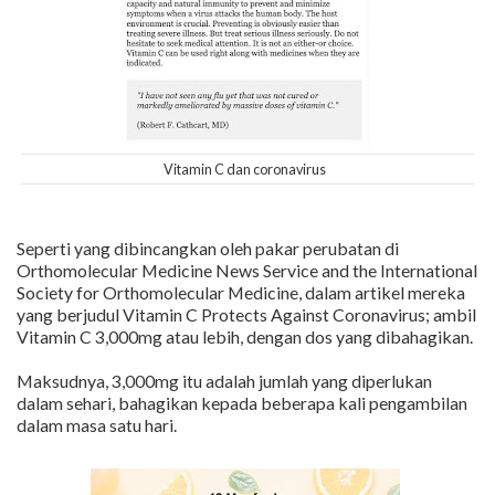
Vitamin C dan coronavirus
Seperti yang dibincangkan oleh pakar perubatan di
Orthomolecular Medicine News Service and the International
Society for Orthomolecular Medicine, dalam artikel mereka
yang berjudul Vitamin C Protects Against Coronavirus; ambil
Vitamin C 3,000mg atau lebih, dengan dos yang dibahagikan.
Maksudnya, 3,000mg itu adalah jumlah yang diperlukan
dalam sehari, bahagikan kepada beberapa kali pengambilan
dalam masa satu hari.