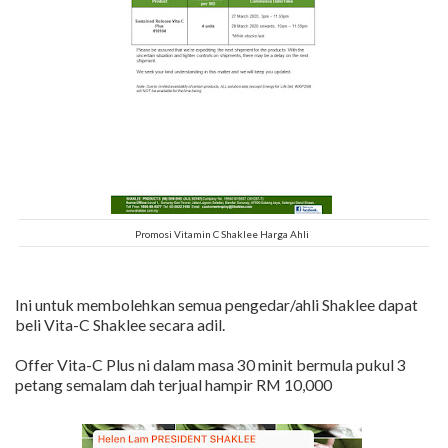
Promosi Vitamin C Shaklee Harga Ahli
Ini untuk membolehkan semua pengedar/ahli Shaklee dapat
beli Vita-C Shaklee secara adil.
Offer Vita-C Plus ni dalam masa 30 minit bermula pukul 3
petang semalam dah terjual hampir RM 10,000