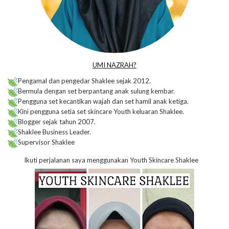
UMI NAZRAH?
Pengamal dan pengedar Shaklee sejak 2012.
Bermula dengan set berpantang anak sulung kembar.
Pengguna set kecantikan wajah dan set hamil anak ketiga.
Kini pengguna setia set skincare Youth keluaran Shaklee.
Blogger sejak tahun 2007.
Shaklee Business Leader.
Supervisor Shaklee
Ikuti perjalanan saya menggunakan Youth Skincare Shaklee