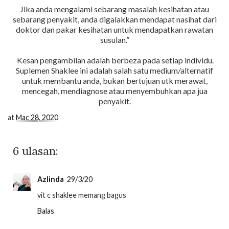
Jika anda mengalami sebarang masalah kesihatan atau
sebarang penyakit, anda digalakkan mendapat nasihat dari
doktor dan pakar kesihatan untuk mendapatkan rawatan
susulan.”
Kesan pengambilan adalah berbeza pada setiap individu.
Suplemen Shaklee ini adalah salah satu medium/alternatif
untuk membantu anda, bukan bertujuan utk merawat,
mencegah, mendiagnose atau menyembuhkan apa jua
penyakit.
at
Mac 28, 2020
6 ulasan:
Azlinda
29/3/20
vit c shaklee memang bagus
Balas