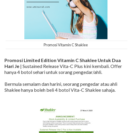
Promosi Vitamin C Shaklee
Promosi Limited Edition Vitamin C Shaklee Untuk Dua
Hari Je
| Sustained Release Vita-C Plus kini kembali. Offer
hanya 4 botol sehari untuk sorang pengedar/ahli.
Bermula semalam dan harini, seorang pengedar atau ahli
Shaklee hanya boleh beli 4 botol Vita-C Shaklee sahaja.