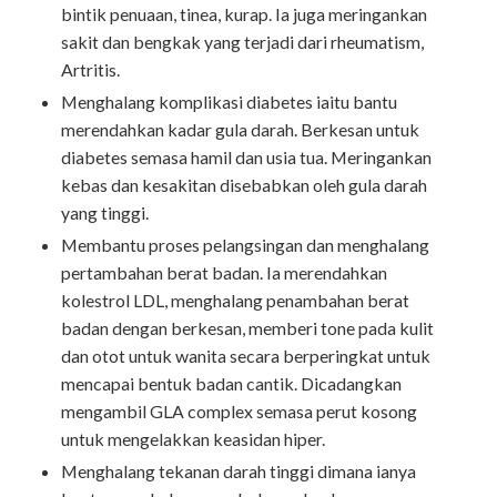
bintik penuaan, tinea, kurap. Ia juga meringankan
sakit dan bengkak yang terjadi dari rheumatism,
Artritis.
Menghalang komplikasi diabetes iaitu bantu
merendahkan kadar gula darah. Berkesan untuk
diabetes semasa hamil dan usia tua. Meringankan
kebas dan kesakitan disebabkan oleh gula darah
yang tinggi.
Membantu proses pelangsingan dan menghalang
pertambahan berat badan. Ia merendahkan
kolestrol LDL, menghalang penambahan berat
badan dengan berkesan, memberi tone pada kulit
dan otot untuk wanita secara berperingkat untuk
mencapai bentuk badan cantik. Dicadangkan
mengambil GLA complex semasa perut kosong
untuk mengelakkan keasidan hiper.
Menghalang tekanan darah tinggi dimana ianya