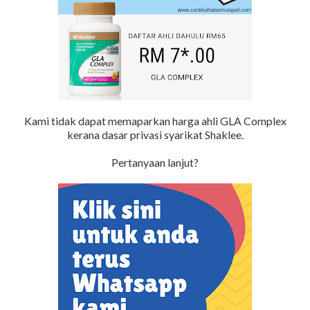
Kami tidak dapat memaparkan harga ahli GLA Complex
kerana dasar privasi syarikat Shaklee.
Pertanyaan lanjut?