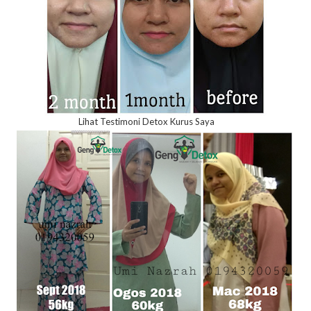
Lihat Testimoni Detox Kurus Saya