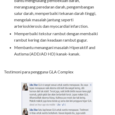
bantu menghalang pembekuan darah,
merangsang peredaran darah, pengembangan
salur darah, memperbaiki tekanan darah tinggi,
mengelak masalah jantung seperti
arteriosklerosis dan myocardial infarction.
Memperbaiki tekstur rambut dengan membaiki
rambut kering dan keadaan rambut gugur.
Membantu menangani masalah Hiperaktif and
Autisma (ADD/AD HD) kanak-kanak.
Testimoni para pengguna GLA Complex