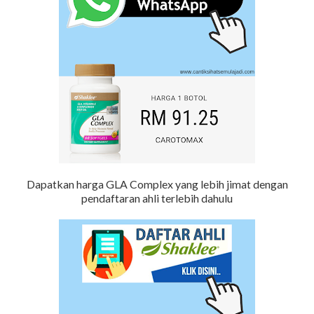
Dapatkan harga GLA Complex yang lebih jimat dengan
pendaftaran ahli terlebih dahulu