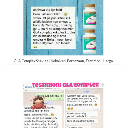
GLA Complex Shaklee | Kebaikan, Perbezaan, Testimoni, Harga