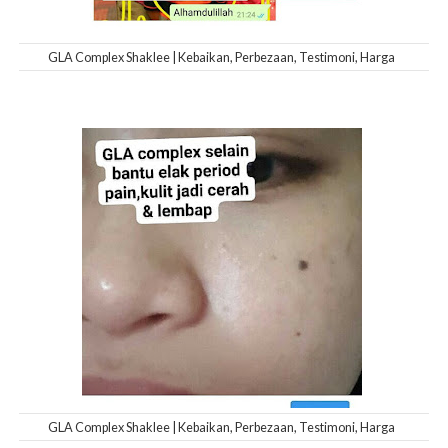
GLA Complex Shaklee | Kebaikan, Perbezaan, Testimoni, Harga
GLA Complex Shaklee | Kebaikan, Perbezaan, Testimoni, Harga