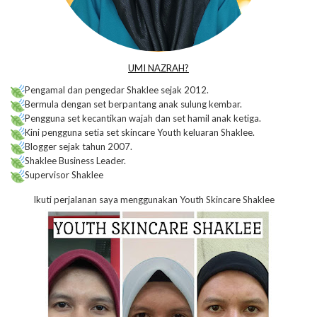
UMI NAZRAH?
Pengamal dan pengedar Shaklee sejak 2012.
Bermula dengan set berpantang anak sulung kembar.
Pengguna set kecantikan wajah dan set hamil anak ketiga.
Kini pengguna setia set skincare Youth keluaran Shaklee.
Blogger sejak tahun 2007.
Shaklee Business Leader.
Supervisor Shaklee
Ikuti perjalanan saya menggunakan Youth Skincare Shaklee