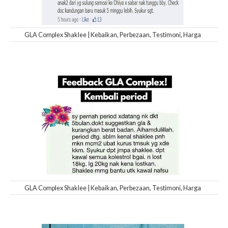
GLA Complex Shaklee | Kebaikan, Perbezaan, Testimoni, Harga
GLA Complex Shaklee | Kebaikan, Perbezaan, Testimoni, Harga