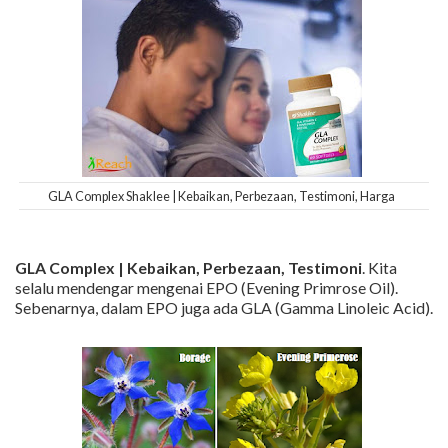
GLA Complex Shaklee | Kebaikan, Perbezaan, Testimoni, Harga
GLA Complex | Kebaikan, Perbezaan, Testimoni
. Kita
selalu mendengar mengenai EPO (Evening Primrose Oil).
Sebenarnya, dalam EPO juga ada GLA (Gamma Linoleic Acid).