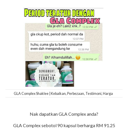
GLA Complex Shaklee | Kebaikan, Perbezaan, Testimoni, Harga
Nak dapatkan GLA Complex anda?
GLA Complex sebotol 90 kapsul berharga RM 91.25