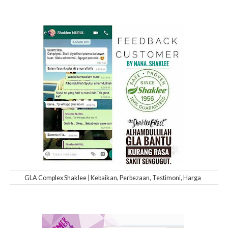
GLA Complex Shaklee | Kebaikan, Perbezaan, Testimoni, Harga