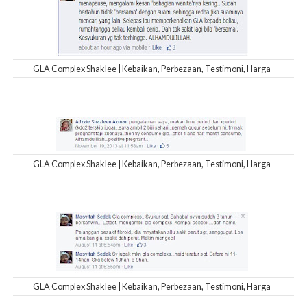
GLA Complex Shaklee | Kebaikan, Perbezaan, Testimoni, Harga
GLA Complex Shaklee | Kebaikan, Perbezaan, Testimoni, Harga
GLA Complex Shaklee | Kebaikan, Perbezaan, Testimoni, Harga