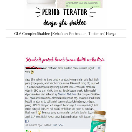
GLA Complex Shaklee | Kebaikan, Perbezaan, Testimoni, Harga