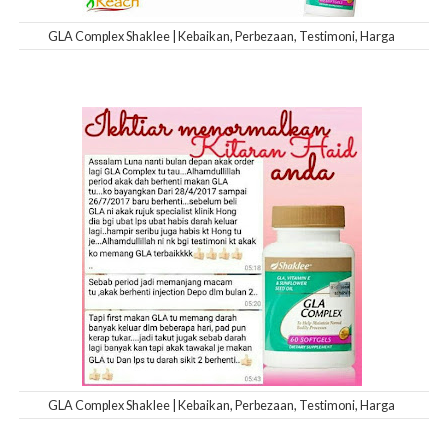
GLA Complex Shaklee | Kebaikan, Perbezaan, Testimoni, Harga
GLA Complex Shaklee | Kebaikan, Perbezaan, Testimoni, Harga