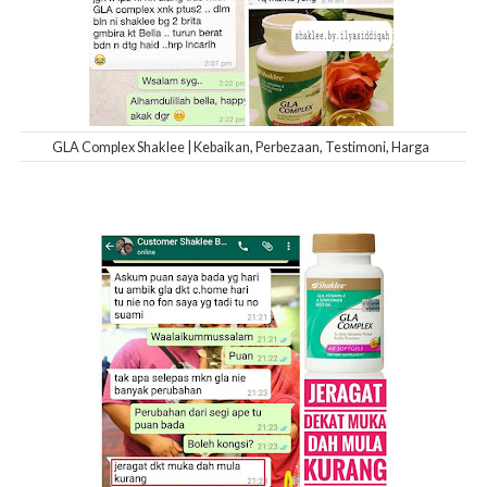
GLA Complex Shaklee | Kebaikan, Perbezaan, Testimoni, Harga