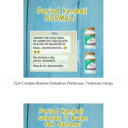
GLA Complex Shaklee | Kebaikan, Perbezaan, Testimoni, Harga