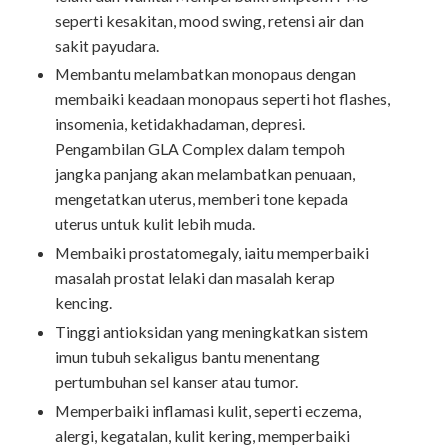
seperti kesakitan, mood swing, retensi air dan
sakit payudara.
Membantu melambatkan monopaus dengan
membaiki keadaan monopaus seperti hot flashes,
insomenia, ketidakhadaman, depresi.
Pengambilan GLA Complex dalam tempoh
jangka panjang akan melambatkan penuaan,
mengetatkan uterus, memberi tone kepada
uterus untuk kulit lebih muda.
Membaiki prostatomegaly, iaitu memperbaiki
masalah prostat lelaki dan masalah kerap
kencing.
Tinggi antioksidan yang meningkatkan sistem
imun tubuh sekaligus bantu menentang
pertumbuhan sel kanser atau tumor.
Memperbaiki inflamasi kulit, seperti eczema,
alergi, kegatalan, kulit kering, memperbaiki