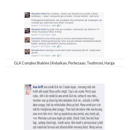
GLA Complex Shaklee | Kebaikan, Perbezaan, Testimoni, Harga