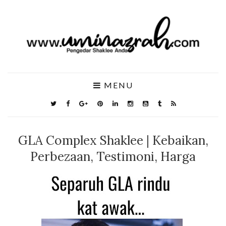
MENU
GLA Complex Shaklee | Kebaikan,
Perbezaan, Testimoni, Harga