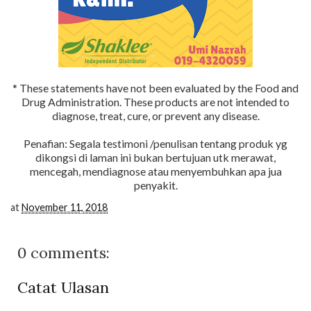
* These statements have not been evaluated by the Food and
Drug Administration. These products are not intended to
diagnose, treat, cure, or prevent any disease.
Penafian: Segala testimoni /penulisan tentang produk yg
dikongsi di laman ini bukan bertujuan utk merawat,
mencegah, mendiagnose atau menyembuhkan apa jua
penyakit.
at
November 11, 2018
0 comments:
Catat Ulasan