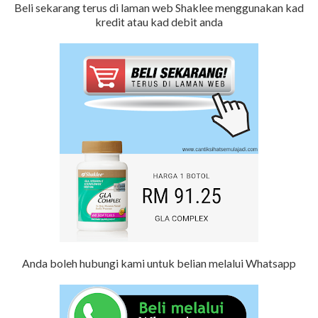
Beli sekarang terus di laman web Shaklee menggunakan kad
kredit atau kad debit anda
Anda boleh hubungi kami untuk belian melalui Whatsapp