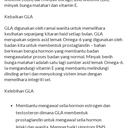
minyak bunga matahari dan vitamin E.
Kebaikan GLA
GLA digunakan oleh ramai wanita untuk memelihara
kesihatan sepanjang kitaran haid setiap bulan. GLA
merupakan sejenis asid lemak Omega-6 yang digunakan oleh
badan kita untuk membentuk prostaglandin – bahan
berkesan berupa hormon yang membantu badan
mengawalatur proses badan yang normal. Minyak benih
bunga matahari adalah satu lagi sumber asid lemak Omega-6.
Ia mengandungi vitamin E yang membantu melindungi
dinding arteri dan menyokong sistem imun dengan
memelihara integriti sel.
Kelebihan GLA
Membantu mengawal selia hormon estrogen dan
testosteron dimana GLA membentuk
prostaglandin untuk mengawal selia hormon
lelaki dan wanita. Memperbaiki simptom PMS