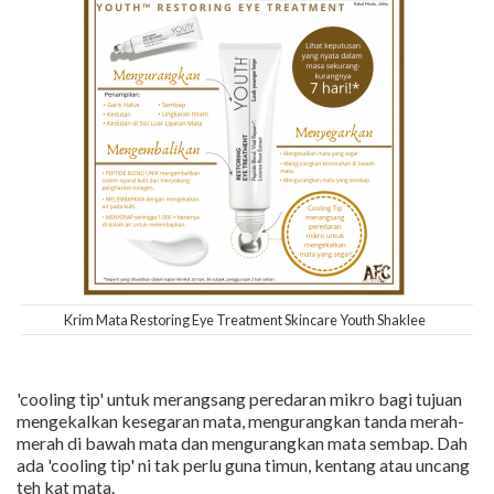
Krim Mata Restoring Eye Treatment Skincare Youth Shaklee
'cooling tip' untuk merangsang peredaran mikro bagi tujuan
mengekalkan kesegaran mata, mengurangkan tanda merah-
merah di bawah mata dan mengurangkan mata sembap. Dah
ada 'cooling tip' ni tak perlu guna timun, kentang atau uncang
teh kat mata.