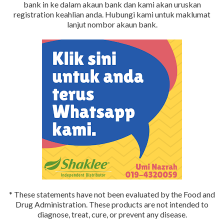
bank in ke dalam akaun bank dan kami akan uruskan
registration keahlian anda. Hubungi kami untuk maklumat
lanjut nombor akaun bank.
* These statements have not been evaluated by the Food and
Drug Administration. These products are not intended to
diagnose, treat, cure, or prevent any disease.