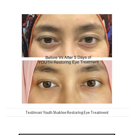
Testimoni Youth Shaklee Restoring Eye Treatment