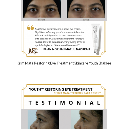
Krim Mata Restoring Eye Treatment Skincare Youth Shaklee