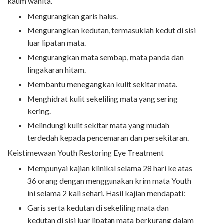
kaum wanita.
Mengurangkan garis halus.
Mengurangkan kedutan, termasuklah kedut di sisi
luar lipatan mata.
Mengurangkan mata sembap, mata panda dan
lingakaran hitam.
Membantu menegangkan kulit sekitar mata.
Menghidrat kulit sekeliling mata yang sering
kering.
Melindungi kulit sekitar mata yang mudah
terdedah kepada pencemaran dan persekitaran.
Keistimewaan Youth Restoring Eye Treatment
Mempunyai kajian klinikal selama 28 hari ke atas
36 orang dengan menggunakan krim mata Youth
ini selama 2 kali sehari. Hasil kajian mendapati:
Garis serta kedutan di sekeliling mata dan
kedutan di sisi luar lipatan mata berkurang dalam