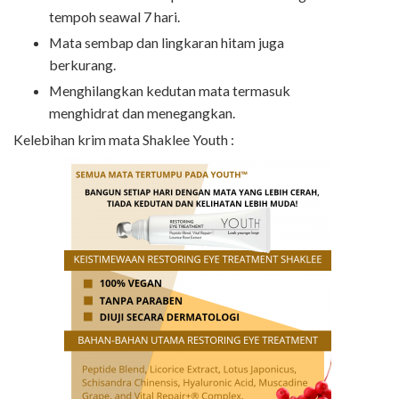
tempoh seawal 7 hari.
Mata sembap dan lingkaran hitam juga
berkurang.
Menghilangkan kedutan mata termasuk
menghidrat dan menegangkan.
Kelebihan krim mata Shaklee Youth :