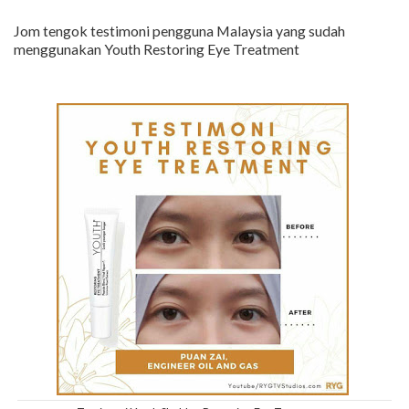
Jom tengok testimoni pengguna Malaysia yang sudah
menggunakan Youth Restoring Eye Treatment