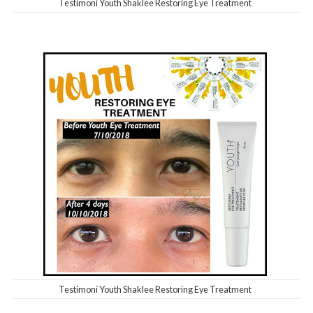
Testimoni Youth Shaklee Restoring Eye Treatment
Testimoni Youth Shaklee Restoring Eye Treatment