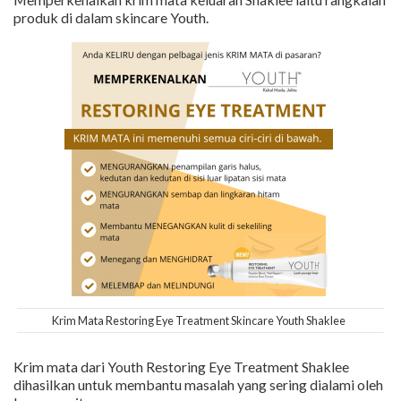
produk di dalam skincare Youth.
Krim Mata Restoring Eye Treatment Skincare Youth Shaklee
Krim mata dari Youth Restoring Eye Treatment Shaklee
dihasilkan untuk membantu masalah yang sering dialami oleh