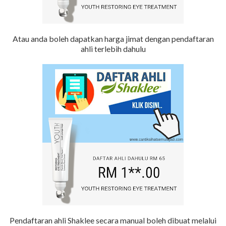
Atau anda boleh dapatkan harga jimat dengan pendaftaran
ahli terlebih dahulu
Pendaftaran ahli Shaklee secara manual boleh dibuat melalui