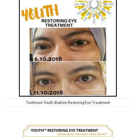
Testimoni Youth Shaklee Restoring Eye Treatment