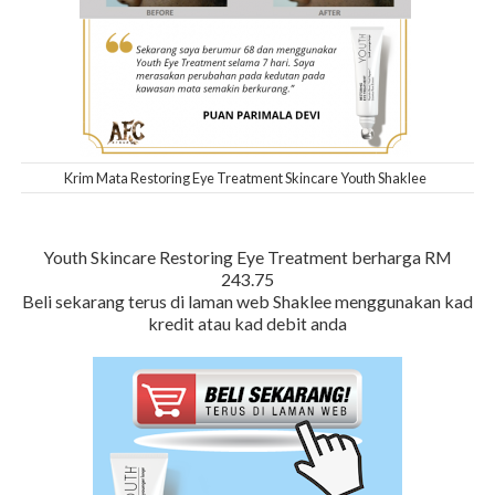
Krim Mata Restoring Eye Treatment Skincare Youth Shaklee
Youth Skincare Restoring Eye Treatment berharga RM
243.75
Beli sekarang terus di laman web Shaklee menggunakan kad
kredit atau kad debit anda