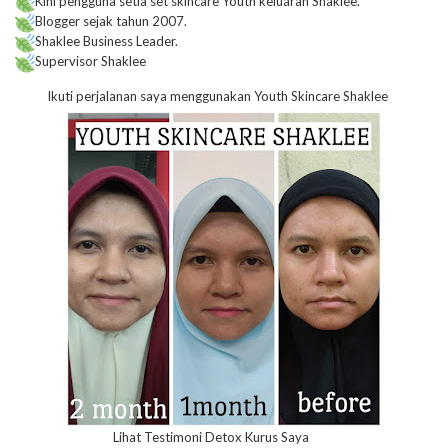
Kini pengguna setia set skincare Youth keluaran Shaklee.
Blogger sejak tahun 2007.
Shaklee Business Leader.
Supervisor Shaklee
Ikuti perjalanan saya menggunakan Youth Skincare Shaklee
Lihat Testimoni Detox Kurus Saya