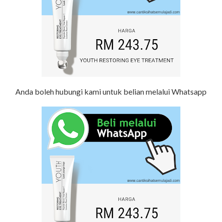
Anda boleh hubungi kami untuk belian melalui Whatsapp