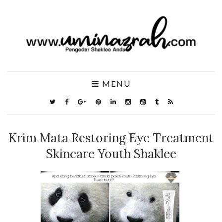
MENU
Krim Mata Restoring Eye Treatment
Skincare Youth Shaklee