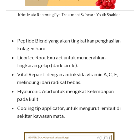
Krim Mata Restoring Eye Treatment Skincare Youth Shaklee
Peptide Blend yang akan tingkatkan penghasilan
kolagen baru.
Licorice Root Extract untuk mencerahkan
lingkaran gelap (dark circle).
Vital Repair+ dengan antioksida vitamin A, C, E,
melindungi dari radikal bebas.
Hyaluronic Acid untuk mengikat kelembapan
pada kulit
Cooling tip applicator, untuk mengurut lembut di
sekitar kawasan mata.