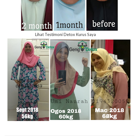
Lihat Testimoni Detox Kurus Saya