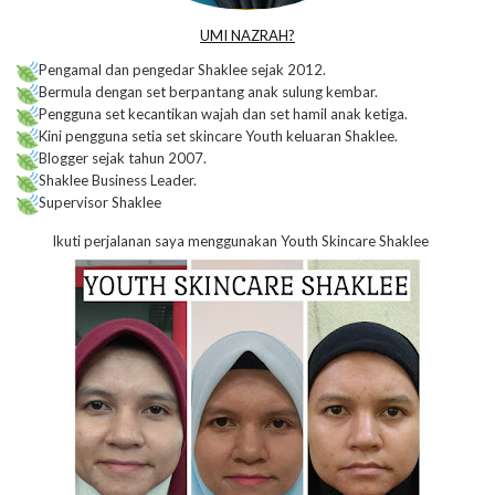
UMI NAZRAH?
Pengamal dan pengedar Shaklee sejak 2012.
Bermula dengan set berpantang anak sulung kembar.
Pengguna set kecantikan wajah dan set hamil anak ketiga.
Kini pengguna setia set skincare Youth keluaran Shaklee.
Blogger sejak tahun 2007.
Shaklee Business Leader.
Supervisor Shaklee
Ikuti perjalanan saya menggunakan Youth Skincare Shaklee