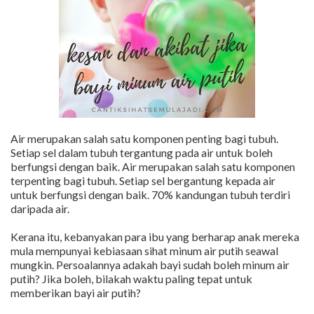
Air merupakan salah satu komponen penting bagi tubuh.
Setiap sel dalam tubuh tergantung pada air untuk boleh
berfungsi dengan baik. Air merupakan salah satu komponen
terpenting bagi tubuh. Setiap sel bergantung kepada air
untuk berfungsi dengan baik. 70% kandungan tubuh terdiri
daripada air.
Kerana itu, kebanyakan para ibu yang berharap anak mereka
mula mempunyai kebiasaan sihat minum air putih seawal
mungkin. Persoalannya adakah bayi sudah boleh minum air
putih? Jika boleh, bilakah waktu paling tepat untuk
memberikan bayi air putih?