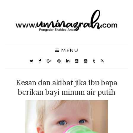
MENU
Kesan dan akibat jika ibu bapa
berikan bayi minum air putih