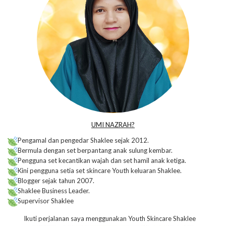
UMI NAZRAH?
Pengamal dan pengedar Shaklee sejak 2012.
Bermula dengan set berpantang anak sulung kembar.
Pengguna set kecantikan wajah dan set hamil anak ketiga.
Kini pengguna setia set skincare Youth keluaran Shaklee.
Blogger sejak tahun 2007.
Shaklee Business Leader.
Supervisor Shaklee
Ikuti perjalanan saya menggunakan Youth Skincare Shaklee