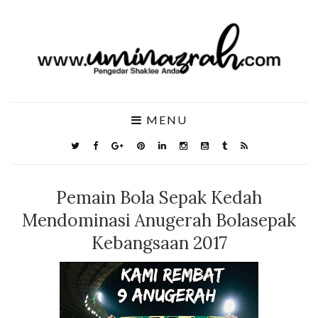
MENU
Pemain Bola Sepak Kedah
Mendominasi Anugerah Bolasepak
Kebangsaan 2017