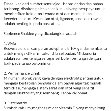
Dihasilkan dari sumber semulajadi, bebas dadah dan bahan
terlarang, disokong oleh kajian klinikal yang berupaya untuk
memberikan kekuatan kepada otot dan memulihkan
kecederaan otot. Kesihatan otot, ligamen, sendi dan rawan
adalah penting kepada para atlet.
Suplemen Shaklee yang dicadangkan adalah
1. Vivix
Resveratrol dan campuran polyphenols 10x ganda membantu
untuk mengaktikan mitokondria sel badan. Mitkondria
adalah sumber tenaga sel agar sel boleh berfungsi dengan
baik pada tahap optomimum.
2. Performance Drink
Minuman istonik yang kaya dengan elektrolit penting untuk
menjaga kestabilan bendalir dalam badan agar tak mudah
terhidrasi, menjaga sistem saraf dan otot yang sensitif
dengan elektrolit yang seimbang. Tanpa karbonat.
3. Ostematrix
Sumber kalsium, magnesium dan vitamin D yang menyokong