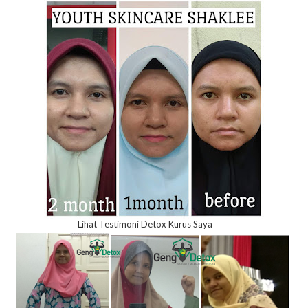
Lihat Testimoni Detox Kurus Saya