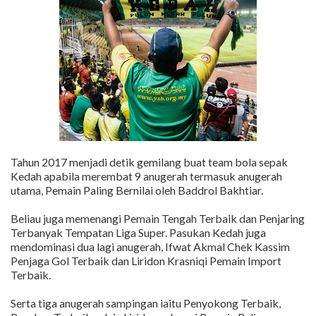
Tahun 2017 menjadi detik gemilang buat team bola sepak
Kedah apabila merembat 9 anugerah termasuk anugerah
utama, Pemain Paling Bernilai oleh Baddrol Bakhtiar.
Beliau juga memenangi Pemain Tengah Terbaik dan Penjaring
Terbanyak Tempatan Liga Super. Pasukan Kedah juga
mendominasi dua lagi anugerah, Ifwat Akmal Chek Kassim
Penjaga Gol Terbaik dan Liridon Krasniqi Pemain Import
Terbaik.
Serta tiga anugerah sampingan iaitu Penyokong Terbaik,