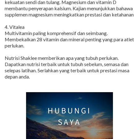
kekuatan sendi dan tulang. Magnesium dan vitamin D
membantu penyerapan kalsium. Kajian menunjukkan bahawa
supplemen magnesium meningkatkan prestasi dan ketahanan
4. Vitalea
Multivitamin paling komprehensif dan seimbang.
Membekalkan 28 vitamin dan mineral penting yang para atlet
perlukan.
Nutrisi Shaklee memberikan apa yang tubuh perlukan.
Dapatkan nutrisi terbaik untuk tubuh sebelum, semasa dan
selepas latihan. Serlahkan yang terbaik untuk prestasi masa
depan anda.