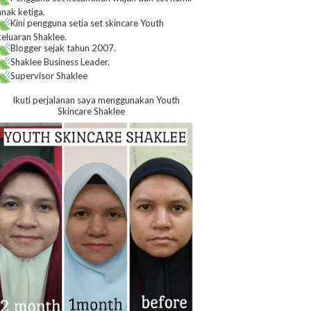
anak ketiga.
Kini pengguna setia set skincare Youth
keluaran Shaklee.
Blogger sejak tahun 2007.
Shaklee Business Leader.
Supervisor Shaklee
Ikuti perjalanan saya menggunakan Youth
Skincare Shaklee