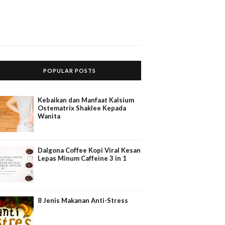
POPULAR POSTS
Kebaikan dan Manfaat Kalsium
Ostematrix Shaklee Kepada
Wanita
Dalgona Coffee Kopi Viral Kesan
Lepas Minum Caffeine 3 in 1
8 Jenis Makanan Anti-Stress