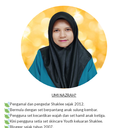
UMI NAZRAH?
Pengamal dan pengedar Shaklee sejak 2012.
Bermula dengan set berpantang anak sulung kembar.
Pengguna set kecantikan wajah dan set hamil anak ketiga.
Kini pengguna setia set skincare Youth keluaran Shaklee.
Blogger sejak tahun 2007.