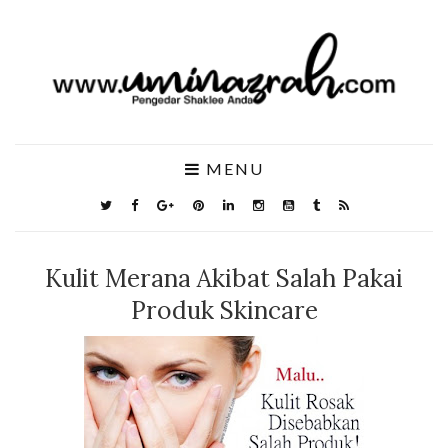
MENU
Kulit Merana Akibat Salah Pakai
Produk Skincare