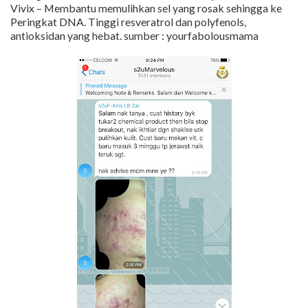
Vivix – Membantu memulihkan sel yang rosak sehingga ke
Peringkat DNA. Tinggi resveratrol dan polyfenols,
antioksidan yang hebat. sumber : yourfabolousmama