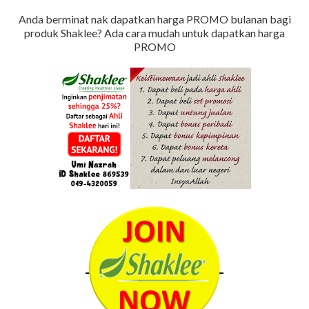
Anda berminat nak dapatkan harga PROMO bulanan bagi
produk Shaklee?
Ada cara mudah untuk dapatkan harga
PROMO