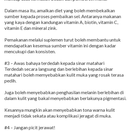
Dalam masa itu, amalkan diet yang boleh membekalkan
sumber kepada proses pembaikan sel. Antaranya makanan
yang kaya dengan kandungan vitamin A, biotin, vitamin C,
vitamin E dan mineral zink.
Pemakanan melalui suplemen turut boleh membantu untuk
mendapatkan kesemua sumber vitamin ini dengan kadar
mencukupi dan konsisten.
#3 – Awas bahaya terdedah kepada sinar matahari
Terdedah secara langsung dan berlebihan kepada sinar
matahari boleh memyebabkan kulit muka yang rosak terasa
pedih.
Juga boleh menyebabkan penghasilan melanin berlebihan di
dalam kulit yang bakal menyebabkan berlakunya pigmentasi.
Kesannya mungkin akan menyebabkan tona warna kulit
menjadi tidak sekata atau komplikasi jeragat di muka.
#4 – Jangan picit jerawat!