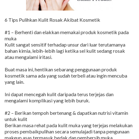
6 Tips Pulihkan Kulit Rosak Akibat Kosmetik
#1 – Berhenti dan elakkan memakai produk kosmetik pada
muka
Kulit sangat sensitif terhadap unsur dari luar terutamanya
bahan kimia, lebih-lebih lagi ketika sel kulit sedang rosak
atau mengalami iritasi.
Buat masa ini, hentikan sebarang penggunaan produk
kosmetik sama ada yang sudah terbeli atau ingin mencuba
yang lain.
Ini dapat mencegah kulit daripada terus terjejas dan
mengalami komplikasi yang lebih buruk.
#2 – Berikan tempoh bertenang & dapatkan nutrisi vitamin
untuk kulit
Berikan masa rehat pada kulit muka yang terjejas melakukan
proses pembaikpulihan secara semulajadi tanpa pengunaan
makeup asas termasuk bedak dan pembersih muka.