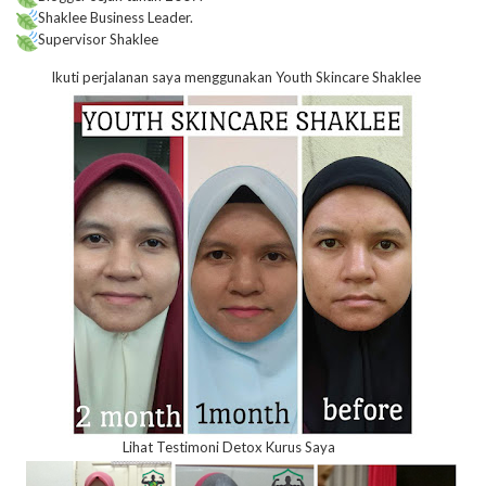
Shaklee Business Leader.
Supervisor Shaklee
Ikuti perjalanan saya menggunakan Youth Skincare Shaklee
Lihat Testimoni Detox Kurus Saya