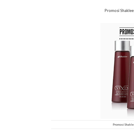
Promosi Shaklee 
Promosi Shakle