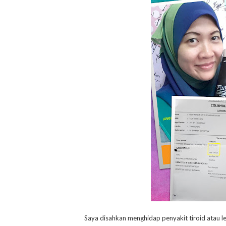
Saya disahkan menghidap penyakit tiroid atau le