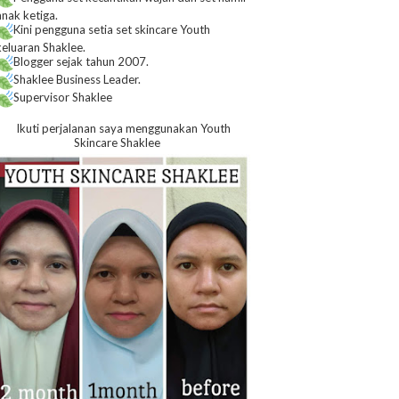
anak ketiga.
Kini pengguna setia set skincare Youth
keluaran Shaklee.
Blogger sejak tahun 2007.
Shaklee Business Leader.
Supervisor Shaklee
Ikuti perjalanan saya menggunakan Youth
Skincare Shaklee