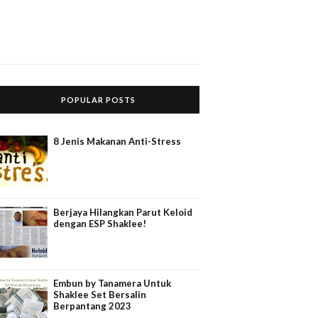
POPULAR POSTS
8 Jenis Makanan Anti-Stress
Berjaya Hilangkan Parut Keloid
dengan ESP Shaklee!
Embun by Tanamera Untuk
Shaklee Set Bersalin
Berpantang 2023