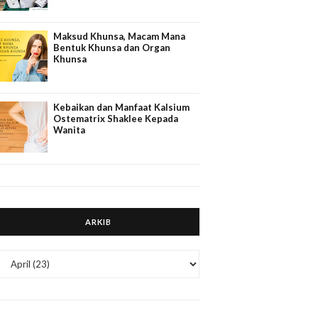
Maksud Khunsa, Macam Mana
Bentuk Khunsa dan Organ
Khunsa
Kebaikan dan Manfaat Kalsium
Ostematrix Shaklee Kepada
Wanita
ARKIB