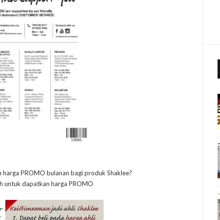
n harga PROMO bulanan bagi produk Shaklee?
h untuk dapatkan harga PROMO