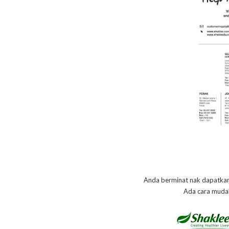
Anda berminat nak dapatka
Ada cara muda