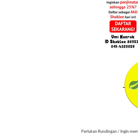
Perlukan Rundingan / Ingin me