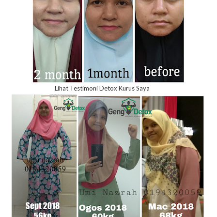
Lihat Testimoni Detox Kurus Saya