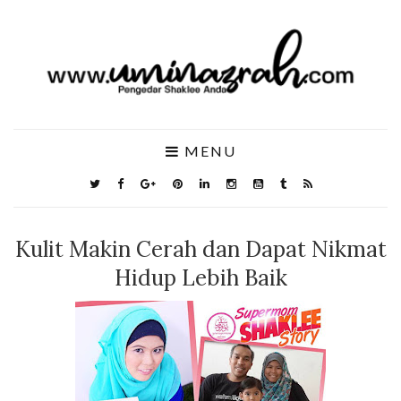
MENU
Kulit Makin Cerah dan Dapat Nikmat
Hidup Lebih Baik