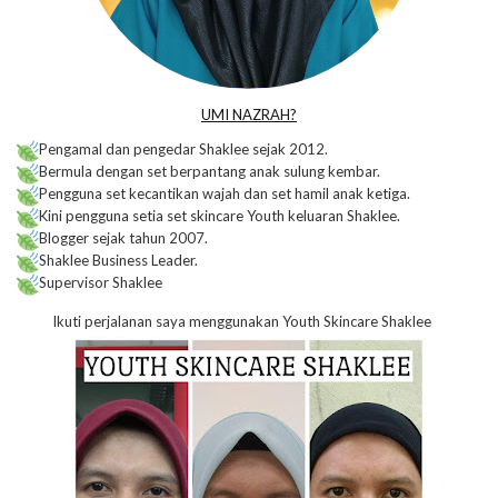
UMI NAZRAH?
Pengamal dan pengedar Shaklee sejak 2012.
Bermula dengan set berpantang anak sulung kembar.
Pengguna set kecantikan wajah dan set hamil anak ketiga.
Kini pengguna setia set skincare Youth keluaran Shaklee.
Blogger sejak tahun 2007.
Shaklee Business Leader.
Supervisor Shaklee
Ikuti perjalanan saya menggunakan Youth Skincare Shaklee