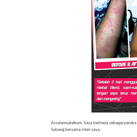
Assalamualaikum. Saya berkerja sebagai pereka g
Subang bersama isteri saya.