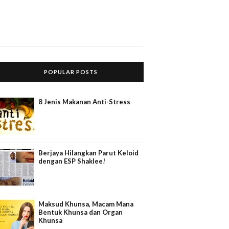
POPULAR POSTS
8 Jenis Makanan Anti-Stress
Berjaya Hilangkan Parut Keloid
dengan ESP Shaklee!
Maksud Khunsa, Macam Mana
Bentuk Khunsa dan Organ
Khunsa