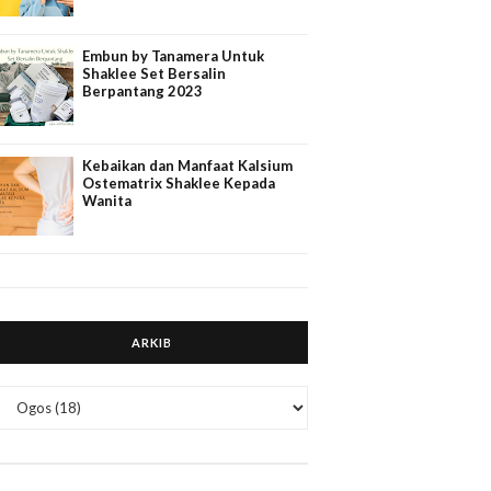
Embun by Tanamera Untuk
Shaklee Set Bersalin
Berpantang 2023
Kebaikan dan Manfaat Kalsium
Ostematrix Shaklee Kepada
Wanita
ARKIB