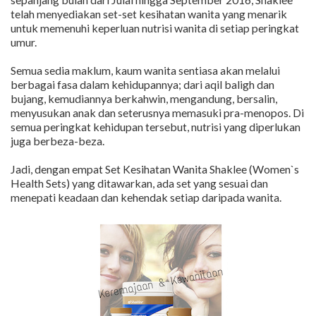
telah menyediakan set-set kesihatan wanita yang menarik
untuk memenuhi keperluan nutrisi wanita di setiap peringkat
umur.
Semua sedia maklum, kaum wanita sentiasa akan melalui
berbagai fasa dalam kehidupannya; dari aqil baligh dan
bujang, kemudiannya berkahwin, mengandung, bersalin,
menyusukan anak dan seterusnya memasuki pra-menopos. Di
semua peringkat kehidupan tersebut, nutrisi yang diperlukan
juga berbeza-beza.
Jadi, dengan empat Set Kesihatan Wanita Shaklee (Women`s
Health Sets) yang ditawarkan, ada set yang sesuai dan
menepati keadaan dan kehendak setiap daripada wanita.