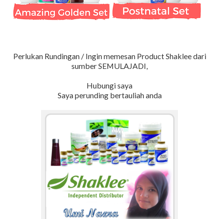
Perlukan Rundingan / Ingin memesan Product Shaklee dari
sumber SEMULAJADI,
Hubungi saya
Saya perunding bertauliah anda