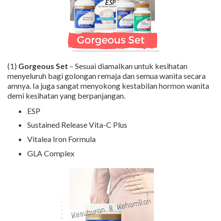
(1)
Gorgeous Set
– Sesuai diamalkan untuk kesihatan
menyeluruh bagi golongan remaja dan semua wanita secara
amnya. Ia juga sangat menyokong kestabilan hormon wanita
demi kesihatan yang berpanjangan.
ESP
Sustained Release Vita-C Plus
Vitalea Iron Formula
GLA Complex