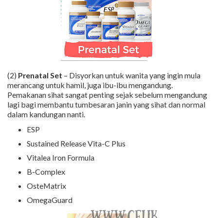
(2)
Prenatal Set
– Disyorkan untuk wanita yang ingin mula
merancang untuk hamil, juga ibu-ibu mengandung.
Pemakanan sihat sangat penting sejak sebelum mengandung
lagi bagi membantu tumbesaran janin yang sihat dan normal
dalam kandungan nanti.
ESP
Sustained Release Vita-C Plus
Vitalea Iron Formula
B-Complex
OsteMatrix
OmegaGuard