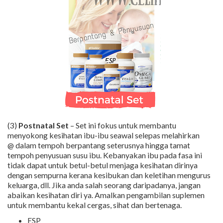
(3)
Postnatal Set
– Set ini fokus untuk membantu
menyokong kesihatan ibu-ibu seawal selepas melahirkan
@ dalam tempoh berpantang seterusnya hingga tamat
tempoh penyusuan susu ibu. Kebanyakan ibu pada fasa ini
tidak dapat untuk betul-betul menjaga kesihatan dirinya
dengan sempurna kerana kesibukan dan keletihan mengurus
keluarga, dll. Jika anda salah seorang daripadanya, jangan
abaikan kesihatan diri ya. Amalkan pengambilan suplemen
untuk membantu kekal cergas, sihat dan bertenaga.
ESP