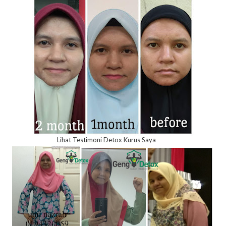
Lihat Testimoni Detox Kurus Saya