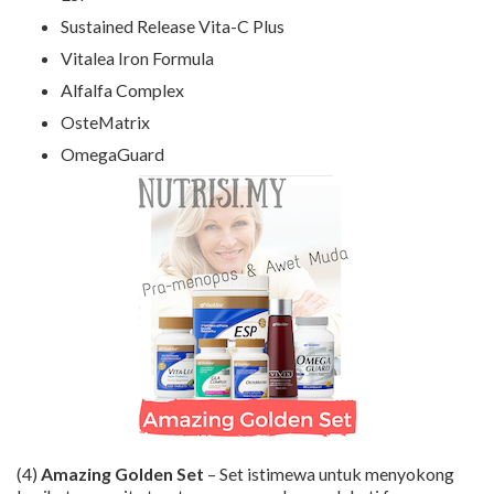
Sustained Release Vita-C Plus
Vitalea Iron Formula
Alfalfa Complex
OsteMatrix
OmegaGuard
(4)
Amazing Golden Set
– Set istimewa untuk menyokong