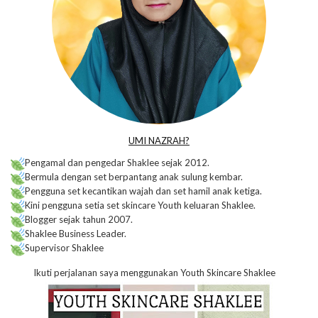
UMI NAZRAH?
Pengamal dan pengedar Shaklee sejak 2012.
Bermula dengan set berpantang anak sulung kembar.
Pengguna set kecantikan wajah dan set hamil anak ketiga.
Kini pengguna setia set skincare Youth keluaran Shaklee.
Blogger sejak tahun 2007.
Shaklee Business Leader.
Supervisor Shaklee
Ikuti perjalanan saya menggunakan Youth Skincare Shaklee