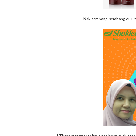
Nak sembang-sembang dulu ta