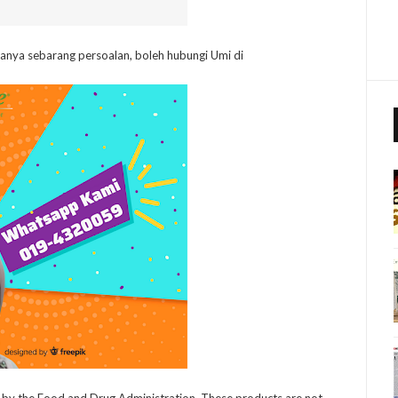
nya sebarang persoalan, boleh hubungi Umi di