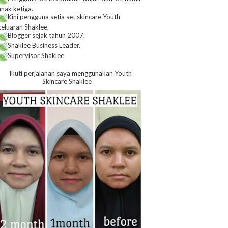
anak ketiga.
Kini pengguna setia set skincare Youth
keluaran Shaklee.
Blogger sejak tahun 2007.
Shaklee Business Leader.
Supervisor Shaklee
Ikuti perjalanan saya menggunakan Youth
Skincare Shaklee