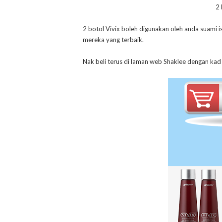
2
2 botol Vivix boleh digunakan oleh anda suami i
mereka yang terbaik.
Nak beli terus di laman web Shaklee dengan kad