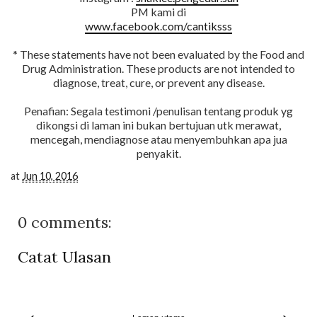
PM kami di
www.facebook.com/cantiksss
* These statements have not been evaluated by the Food and
Drug Administration. These products are not intended to
diagnose, treat, cure, or prevent any disease.
Penafian: Segala testimoni /penulisan tentang produk yg
dikongsi di laman ini bukan bertujuan utk merawat,
mencegah, mendiagnose atau menyembuhkan apa jua
penyakit.
at
Jun 10, 2016
0 comments:
Catat Ulasan