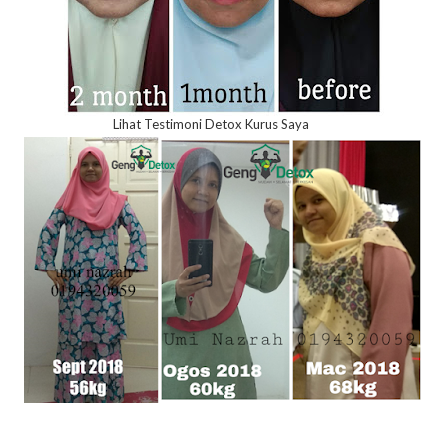
Lihat Testimoni Detox Kurus Saya