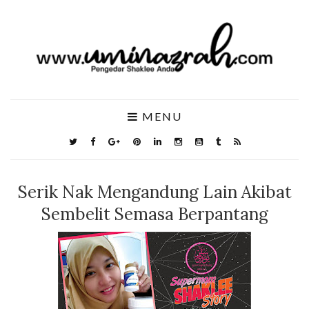
MENU
Serik Nak Mengandung Lain Akibat
Sembelit Semasa Berpantang