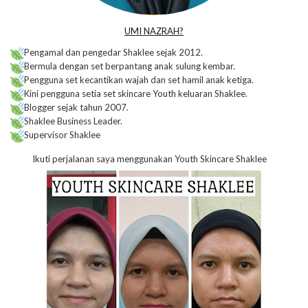
UMI NAZRAH?
Pengamal dan pengedar Shaklee sejak 2012.
Bermula dengan set berpantang anak sulung kembar.
Pengguna set kecantikan wajah dan set hamil anak ketiga.
Kini pengguna setia set skincare Youth keluaran Shaklee.
Blogger sejak tahun 2007.
Shaklee Business Leader.
Supervisor Shaklee
Ikuti perjalanan saya menggunakan Youth Skincare Shaklee