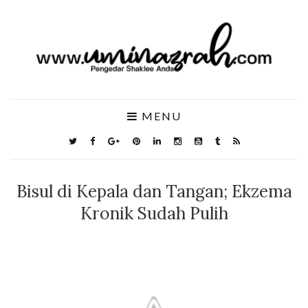
MENU
Bisul di Kepala dan Tangan; Ekzema
Kronik Sudah Pulih