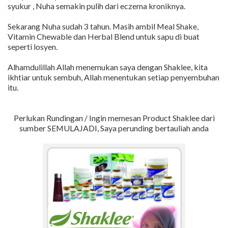
syukur , Nuha semakin pulih dari eczema kroniknya.
Sekarang Nuha sudah 3 tahun. Masih ambil Meal Shake,
Vitamin Chewable dan Herbal Blend untuk sapu di buat
seperti losyen.
Alhamdulillah Allah menemukan saya dengan Shaklee, kita
ikhtiar untuk sembuh, Allah menentukan setiap penyembuhan
itu.
Perlukan Rundingan / Ingin memesan Product Shaklee dari
sumber SEMULAJADI, Saya perunding bertauliah anda