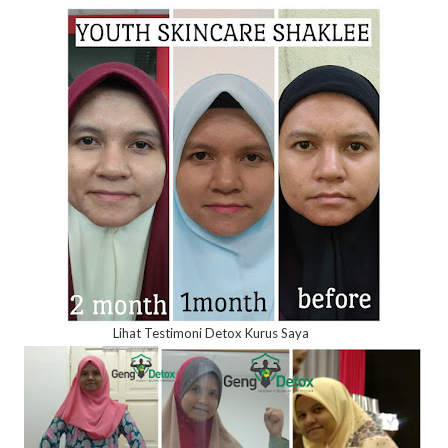
Lihat Testimoni Detox Kurus Saya