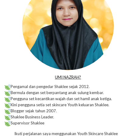
UMI NAZRAH?
Pengamal dan pengedar Shaklee sejak 2012.
Bermula dengan set berpantang anak sulung kembar.
Pengguna set kecantikan wajah dan set hamil anak ketiga.
Kini pengguna setia set skincare Youth keluaran Shaklee.
Blogger sejak tahun 2007.
Shaklee Business Leader.
Supervisor Shaklee
Ikuti perjalanan saya menggunakan Youth Skincare Shaklee