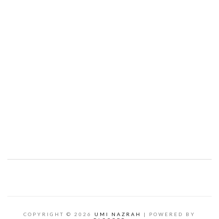
COPYRIGHT ©
2026
UMI NAZRAH
| POWERED BY