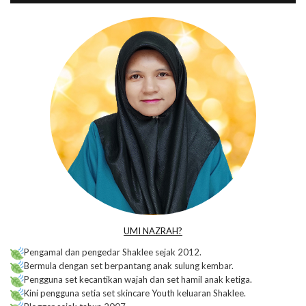
UMI NAZRAH?
Pengamal dan pengedar Shaklee sejak 2012.
Bermula dengan set berpantang anak sulung kembar.
Pengguna set kecantikan wajah dan set hamil anak ketiga.
Kini pengguna setia set skincare Youth keluaran Shaklee.