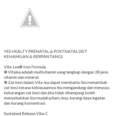
YES HEALTY PRENATAL & POSTNATAL (SET
KEHAMILAN & BERPANTANG)
Vita-Lea® Iron Formula
❁ Vitalea adalah multivitamin yang lengkap dengan 28 jenis
vitamin dan mineral.
❁ Zat besi dalam Vita-lea dapat membantu ibu menambah
zat besi kerana kebiasaannya ibu mengandung dan menyusu
kekurangan zat besi dan jika tidak ditampung boleh
menyebabkan ibu mudah pitam, lesu, kurang daya ingatan
dan kurang konsentrasi.
Sustained Release Vita-C