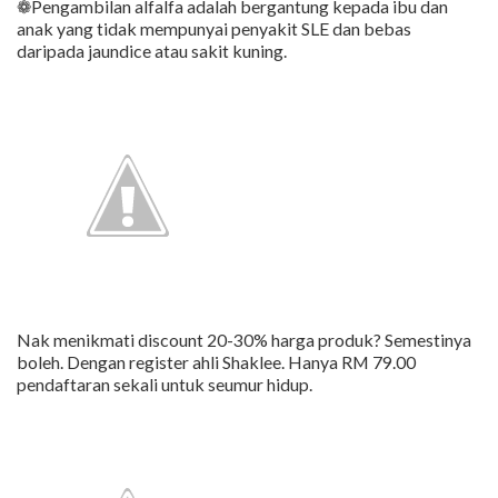
❁Pengambilan alfalfa adalah bergantung kepada ibu dan
anak yang tidak mempunyai penyakit SLE dan bebas
daripada jaundice atau sakit kuning.
Nak menikmati discount 20-30% harga produk? Semestinya
boleh. Dengan register ahli Shaklee. Hanya RM 79.00
pendaftaran sekali untuk seumur hidup.