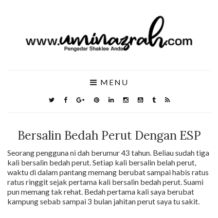
MENU
Bersalin Bedah Perut Dengan ESP
Seorang pengguna ni dah berumur 43 tahun. Beliau sudah tiga
kali bersalin bedah perut. Setiap kali bersalin belah perut,
waktu di dalam pantang memang berubat sampai habis ratus
ratus ringgit sejak pertama kali bersalin bedah perut. Suami
pun memang tak rehat. Bedah pertama kali saya berubat
kampung sebab sampai 3 bulan jahitan perut saya tu sakit.