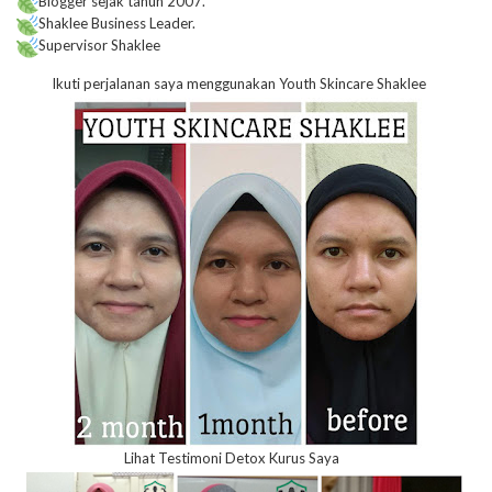
Blogger sejak tahun 2007.
Shaklee Business Leader.
Supervisor Shaklee
Ikuti perjalanan saya menggunakan Youth Skincare Shaklee
Lihat Testimoni Detox Kurus Saya