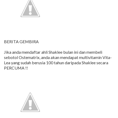
BERITA GEMBIRA
Jika anda mendaftar ahli Shaklee bulan ini dan membeli
sebotol Ostematrix, anda akan mendapat multivitamin Vita-
Lea yang sudah berusia 100 tahun daripada Shaklee secara
PERCUMA !!