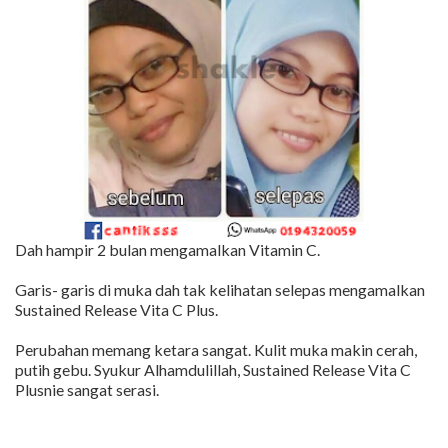
Dah hampir 2 bulan mengamalkan Vitamin C.
Garis- garis di muka dah tak kelihatan selepas mengamalkan
Sustained Release Vita C Plus.
Perubahan memang ketara sangat. Kulit muka makin cerah,
putih gebu. Syukur Alhamdulillah, Sustained Release Vita C
Plusnie sangat serasi.