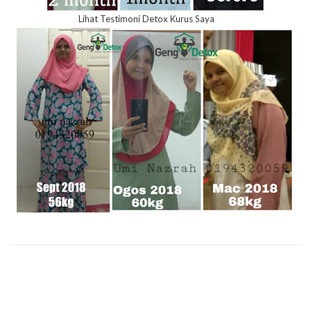
Lihat Testimoni Detox Kurus Saya