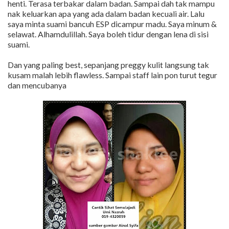
henti. Terasa terbakar dalam badan. Sampai dah tak mampu
nak keluarkan apa yang ada dalam badan kecuali air. Lalu
saya minta suami bancuh ESP dicampur madu. Saya minum &
selawat. Alhamdulillah. Saya boleh tidur dengan lena di sisi
suami.
Dan yang paling best, sepanjang preggy kulit langsung tak
kusam malah lebih flawless. Sampai staff lain pon turut tegur
dan mencubanya