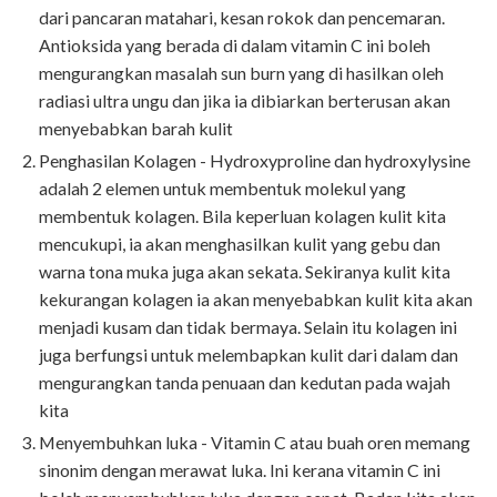
dari pancaran matahari, kesan rokok dan pencemaran.
Antioksida yang berada di dalam vitamin C ini boleh
mengurangkan masalah sun burn yang di hasilkan oleh
radiasi ultra ungu dan jika ia dibiarkan berterusan akan
menyebabkan barah kulit
Penghasilan Kolagen - Hydroxyproline dan hydroxylysine
adalah 2 elemen untuk membentuk molekul yang
membentuk kolagen. Bila keperluan kolagen kulit kita
mencukupi, ia akan menghasilkan kulit yang gebu dan
warna tona muka juga akan sekata. Sekiranya kulit kita
kekurangan kolagen ia akan menyebabkan kulit kita akan
menjadi kusam dan tidak bermaya. Selain itu kolagen ini
juga berfungsi untuk melembapkan kulit dari dalam dan
mengurangkan tanda penuaan dan kedutan pada wajah
kita
Menyembuhkan luka - Vitamin C atau buah oren memang
sinonim dengan merawat luka. Ini kerana vitamin C ini