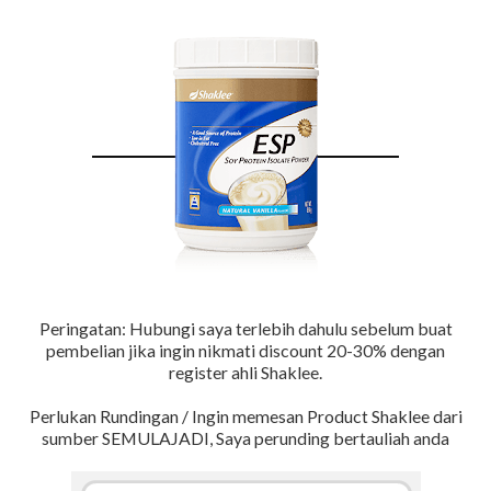
Peringatan: Hubungi saya terlebih dahulu sebelum buat
pembelian jika ingin nikmati discount 20-30% dengan
register ahli Shaklee.
Perlukan Rundingan / Ingin memesan Product Shaklee dari
sumber SEMULAJADI, Saya perunding bertauliah anda