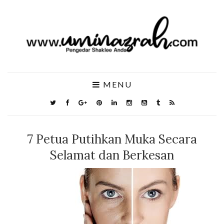
MENU
7 Petua Putihkan Muka Secara
Selamat dan Berkesan