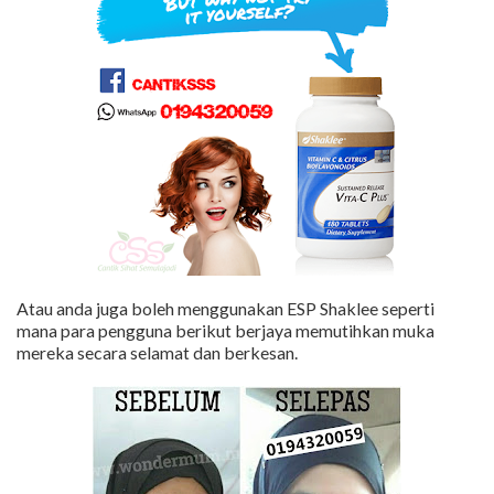
Atau anda juga boleh menggunakan ESP Shaklee seperti
mana para pengguna berikut berjaya memutihkan muka
mereka secara selamat dan berkesan.