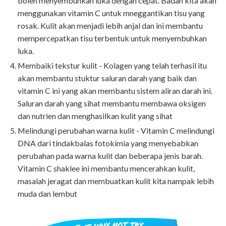
boleh menyembuhkan luka dengan cepat. Badan kita akan
menggunakan vitamin C untuk mneggantikan tisu yang
rosak. Kulit akan menjadi lebih anjal dan ini membantu
mempercepatkan tisu terbentuk untuk menyembuhkan
luka.
Membaiki tekstur kulit - Kolagen yang telah terhasil itu
akan membantu stuktur saluran darah yang baik dan
vitamin C ini yang akan membantu sistem aliran darah ini.
Saluran darah yang sihat membantu membawa oksigen
dan nutrien dan menghasilkan kulit yang sihat
Melindungi perubahan warna kulit - Vitamin C melindungi
DNA dari tindakbalas fotokimia yang menyebabkan
perubahan pada warna kulit dan beberapa jenis barah.
Vitamin C shaklee ini membantu mencerahkan kulit,
masalah jeragat dan membuatkan kulit kita nampak lebih
muda dan lembut