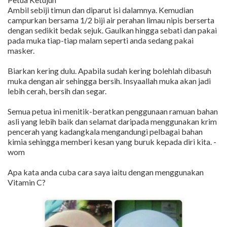
Ambil sebiji timun dan diparut isi dalamnya. Kemudian
campurkan bersama 1/2 biji air perahan limau nipis berserta
dengan sedikit bedak sejuk. Gaulkan hingga sebati dan pakai
pada muka tiap-tiap malam seperti anda sedang pakai
masker.
Biarkan kering dulu. Apabila sudah kering bolehlah dibasuh
muka dengan air sehingga bersih. Insyaallah muka akan jadi
lebih cerah, bersih dan segar.
Semua petua ini menitik-beratkan penggunaan ramuan bahan
asli yang lebih baik dan selamat daripada menggunakan krim
pencerah yang kadangkala mengandungi pelbagai bahan
kimia sehingga memberi kesan yang buruk kepada diri kita. -
wom
Apa kata anda cuba cara saya iaitu dengan menggunakan
Vitamin C?