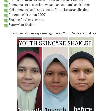
Pengguna set kecantikan wajah dan set hamil anak ketiga.
Kini pengguna setia set skincare Youth keluaran Shaklee.
Blogger sejak tahun 2007.
Shaklee Business Leader.
Supervisor Shaklee
Ikuti perjalanan saya menggunakan Youth Skincare Shaklee