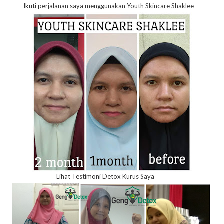
Ikuti perjalanan saya menggunakan Youth Skincare Shaklee
Lihat Testimoni Detox Kurus Saya