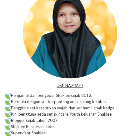
UMI NAZRAH?
Pengamal dan pengedar Shaklee sejak 2012.
Bermula dengan set berpantang anak sulung kembar.
Pengguna set kecantikan wajah dan set hamil anak ketiga.
Kini pengguna setia set skincare Youth keluaran Shaklee.
Blogger sejak tahun 2007.
Shaklee Business Leader.
Supervisor Shaklee