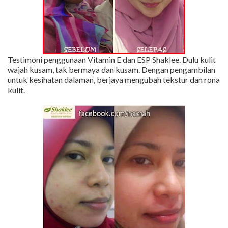
Testimoni penggunaan Vitamin E dan ESP Shaklee. Dulu kulit
wajah kusam, tak bermaya dan kusam. Dengan pengambilan
untuk kesihatan dalaman, berjaya mengubah tekstur dan rona
kulit.