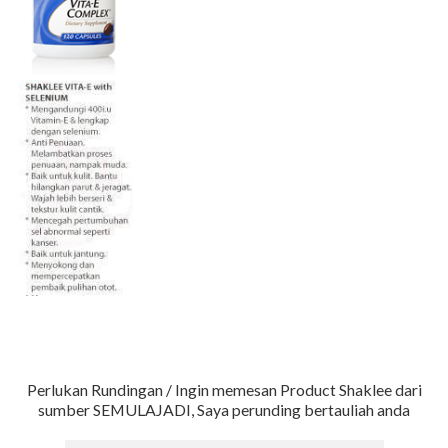
Perlukan Rundingan / Ingin memesan Product Shaklee dari
sumber SEMULAJADI, Saya perunding bertauliah anda