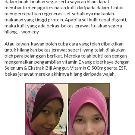
dalam buah-buahan segar serta sayuran hijau dapat
membantu menjaga kesihatan kulit daripada dalam. Untuk
mempercepatkan regenerasi sel, sebaiknya makanlah
makanan yang tinggi protein. Apabila sel kulit cepat diganti,
maka kulit yang ada bekas-bekas jerawat itu akan segera
hilang. - wom.my
Atau kawan-kawan boleh cuba cara yang telah dibuktikan
untuk hilangkan bekas jerawat seperti yang telah dilakukan
oleh para pelanggan berikut. Mereka telah buktikan dengan
mengamalkan pengambilan vitamin E yang diperkaya dengan
Selenium & Ekstrak Biji Anggur, Vitamin C 500mg serta ESP,
bekas jerawat mereka akhirnya hilang daripada wajah.