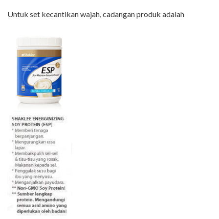
Untuk set kecantikan wajah, cadangan produk adalah