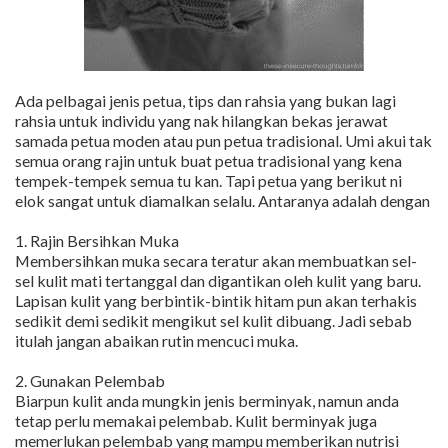
Ada pelbagai jenis petua, tips dan rahsia yang bukan lagi
rahsia untuk individu yang nak hilangkan bekas jerawat
samada petua moden atau pun petua tradisional. Umi akui tak
semua orang rajin untuk buat petua tradisional yang kena
tempek-tempek semua tu kan. Tapi petua yang berikut ni
elok sangat untuk diamalkan selalu. Antaranya adalah dengan
1. Rajin Bersihkan Muka
Membersihkan muka secara teratur akan membuatkan sel-
sel kulit mati tertanggal dan digantikan oleh kulit yang baru.
Lapisan kulit yang berbintik-bintik hitam pun akan terhakis
sedikit demi sedikit mengikut sel kulit dibuang. Jadi sebab
itulah jangan abaikan rutin mencuci muka.
2. Gunakan Pelembab
Biarpun kulit anda mungkin jenis berminyak, namun anda
tetap perlu memakai pelembab. Kulit berminyak juga
memerlukan pelembab yang mampu memberikan nutrisi