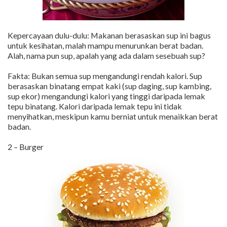
Kepercayaan dulu-dulu: Makanan berasaskan sup ini bagus
untuk kesihatan, malah mampu menurunkan berat badan.
Alah, nama pun sup, apalah yang ada dalam sesebuah sup?
Fakta: Bukan semua sup mengandungi rendah kalori. Sup
berasaskan binatang empat kaki (sup daging, sup kambing,
sup ekor) mengandungi kalori yang tinggi daripada lemak
tepu binatang. Kalori daripada lemak tepu ini tidak
menyihatkan, meskipun kamu berniat untuk menaikkan berat
badan.
2 – Burger