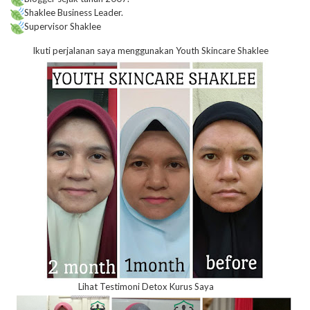
Shaklee Business Leader.
Supervisor Shaklee
Ikuti perjalanan saya menggunakan Youth Skincare Shaklee
Lihat Testimoni Detox Kurus Saya