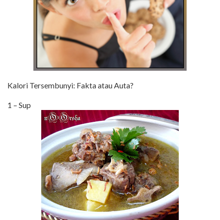
Kalori Tersembunyi: Fakta atau Auta?
1 – Sup