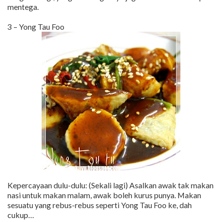
mentega.
3 – Yong Tau Foo
Kepercayaan dulu-dulu: (Sekali lagi) Asalkan awak tak makan
nasi untuk makan malam, awak boleh kurus punya. Makan
sesuatu yang rebus-rebus seperti Yong Tau Foo ke, dah
cukup…