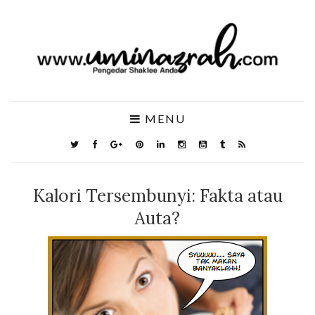
MENU
Kalori Tersembunyi: Fakta atau
Auta?