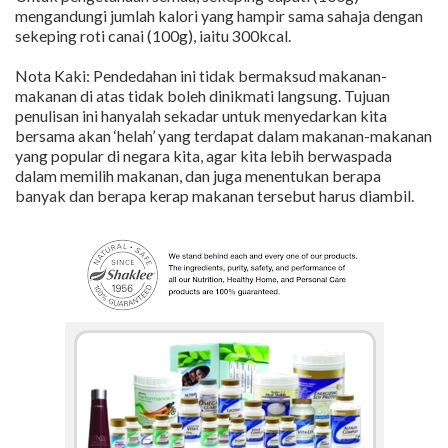
mengandungi jumlah kalori yang hampir sama sahaja dengan
sekeping roti canai (100g), iaitu 300kcal.
Nota Kaki: Pendedahan ini tidak bermaksud makanan-
makanan di atas tidak boleh dinikmati langsung. Tujuan
penulisan ini hanyalah sekadar untuk menyedarkan kita
bersama akan ‘helah’ yang terdapat dalam makanan-makanan
yang popular di negara kita, agar kita lebih berwaspada
dalam memilih makanan, dan juga menentukan berapa
banyak dan berapa kerap makanan tersebut harus diambil.