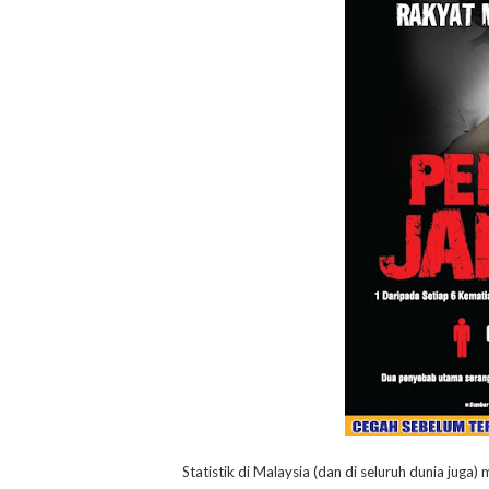
Statistik di Malaysia (dan di seluruh dunia ju