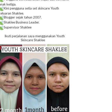
anak ketiga.
Kini pengguna setia set skincare Youth
keluaran Shaklee.
Blogger sejak tahun 2007.
Shaklee Business Leader.
Supervisor Shaklee
Ikuti perjalanan saya menggunakan Youth
Skincare Shaklee