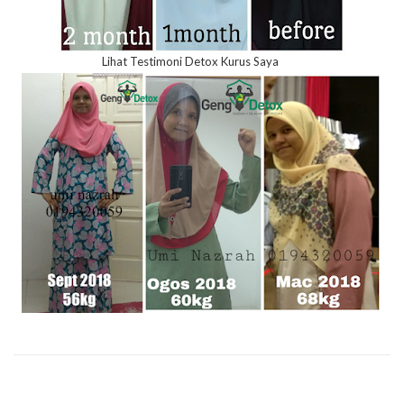
Lihat Testimoni Detox Kurus Saya