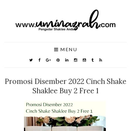
MENU
Promosi Disember 2022 Cinch Shake
Shaklee Buy 2 Free 1