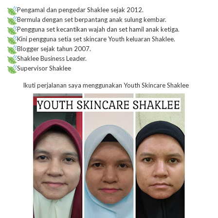
Pengamal dan pengedar Shaklee sejak 2012.
Bermula dengan set berpantang anak sulung kembar.
Pengguna set kecantikan wajah dan set hamil anak ketiga.
Kini pengguna setia set skincare Youth keluaran Shaklee.
Blogger sejak tahun 2007.
Shaklee Business Leader.
Supervisor Shaklee
Ikuti perjalanan saya menggunakan Youth Skincare Shaklee