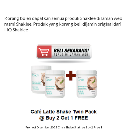
Korang boleh dapatkan semua produk Shaklee di laman web
rasmi Shaklee. Produk yang korang beli dijamin original dari
HQ Shaklee
Promosi Disember 2022 Cinch Shake Shaklee Buy 2 Free 1