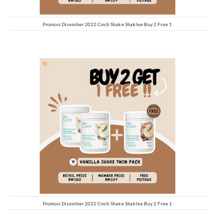
Promosi Disember 2022 Cinch Shake Shaklee Buy 2 Free 1
Promosi Disember 2022 Cinch Shake Shaklee Buy 2 Free 1