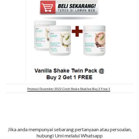
Promosi Disember 2022 Cinch Shake Shaklee Buy 2 Free 1
Jika anda mempunyai sebarang pertanyaan atau persoalan,
hubungi Umi melalui Whatsapp