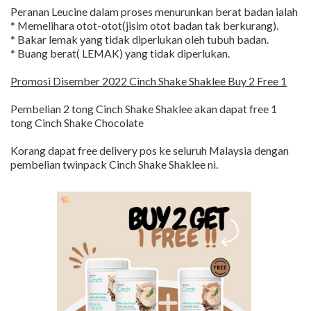
Peranan Leucine dalam proses menurunkan berat badan ialah
* Memelihara otot-otot(jisim otot badan tak berkurang).
* Bakar lemak yang tidak diperlukan oleh tubuh badan.
* Buang berat( LEMAK) yang tidak diperlukan.
Promosi Disember 2022 Cinch Shake Shaklee Buy 2 Free 1
Pembelian 2 tong Cinch Shake Shaklee akan dapat free 1
tong Cinch Shake Chocolate
Korang dapat free delivery pos ke seluruh Malaysia dengan
pembelian twinpack Cinch Shake Shaklee ni.