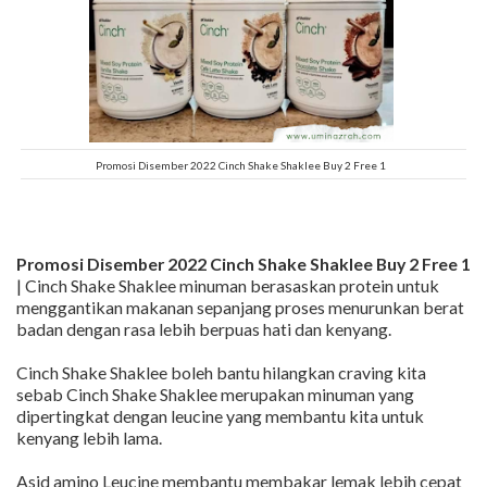
Promosi Disember 2022 Cinch Shake Shaklee Buy 2 Free 1
Promosi Disember 2022 Cinch Shake Shaklee Buy 2 Free 1
| Cinch Shake Shaklee minuman berasaskan protein untuk
menggantikan makanan sepanjang proses menurunkan berat
badan dengan rasa lebih berpuas hati dan kenyang.
Cinch Shake Shaklee boleh bantu hilangkan craving kita
sebab Cinch Shake Shaklee merupakan minuman yang
dipertingkat dengan leucine yang membantu kita untuk
kenyang lebih lama.
Asid amino Leucine membantu membakar lemak lebih cepat