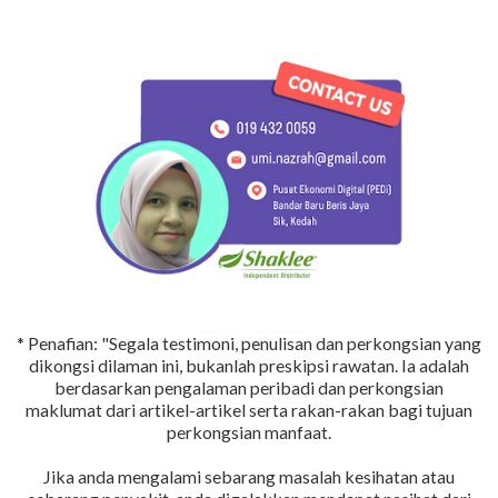
* Penafian: "Segala testimoni, penulisan dan perkongsian yang
dikongsi dilaman ini, bukanlah preskipsi rawatan. Ia adalah
berdasarkan pengalaman peribadi dan perkongsian
maklumat dari artikel-artikel serta rakan-rakan bagi tujuan
perkongsian manfaat.
Jika anda mengalami sebarang masalah kesihatan atau