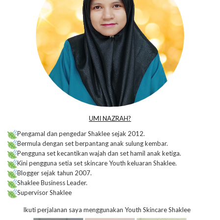
UMI NAZRAH?
Pengamal dan pengedar Shaklee sejak 2012.
Bermula dengan set berpantang anak sulung kembar.
Pengguna set kecantikan wajah dan set hamil anak ketiga.
Kini pengguna setia set skincare Youth keluaran Shaklee.
Blogger sejak tahun 2007.
Shaklee Business Leader.
Supervisor Shaklee
Ikuti perjalanan saya menggunakan Youth Skincare Shaklee