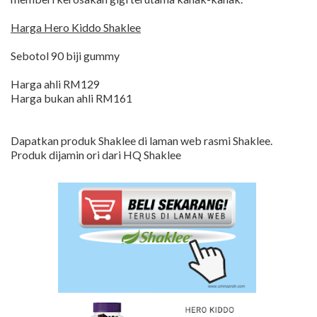
Harga Hero Kiddo Shaklee
Sebotol 90 biji gummy
Harga ahli RM129
Harga bukan ahli RM161
Dapatkan produk Shaklee di laman web rasmi Shaklee.
Produk dijamin ori dari HQ Shaklee