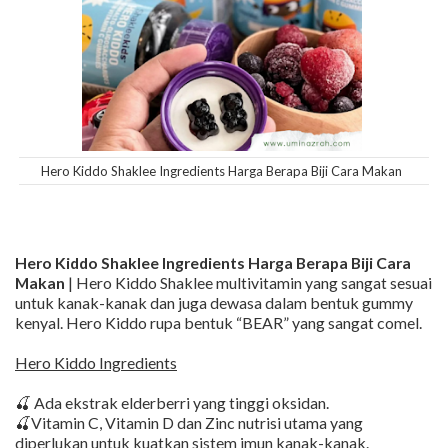
Hero Kiddo Shaklee Ingredients Harga Berapa Biji Cara Makan
Hero Kiddo Shaklee Ingredients Harga Berapa Biji Cara
Makan
| Hero Kiddo Shaklee multivitamin yang sangat sesuai
untuk kanak-kanak dan juga dewasa dalam bentuk gummy
kenyal. Hero Kiddo rupa bentuk “BEAR” yang sangat comel.
Hero Kiddo Ingredients
🍒 Ada ekstrak elderberri yang tinggi oksidan.
🍒Vitamin C, Vitamin D dan Zinc nutrisi utama yang
diperlukan untuk kuatkan sistem imun kanak-kanak.