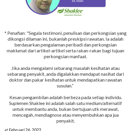
* Penafian: "Segala testimoni, penulisan dan perkongsian yang
dikongsi dilaman ini, bukanlah preskipsi rawatan. Ia adalah
berdasarkan pengalaman peribadi dan perkongsian
maklumat dari artikel-artikel serta rakan-rakan bagi tujuan
perkongsian manfaat.
Jika anda mengalami sebarang masalah kesihatan atau
sebarang penyakit, anda digalakkan mendapat nasihat dari
doktor dan pakar kesihatan untuk mendapatkan rawatan
susulan.”
Kesan pengambilan adalah berbeza pada setiap individu.
Suplemen Shaklee ini adalah salah satu medium/alternatif
untuk membantu anda, bukan bertujuan utk merawat,
mencegah, mendiagnose atau menyembuhkan apa jua
penyakit.
at
Februari 26, 2022