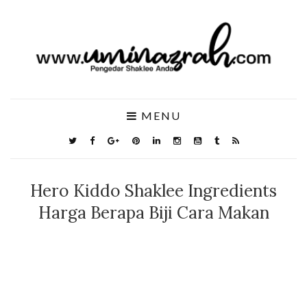
MENU
Hero Kiddo Shaklee Ingredients
Harga Berapa Biji Cara Makan