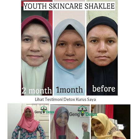
Lihat Testimoni Detox Kurus Saya